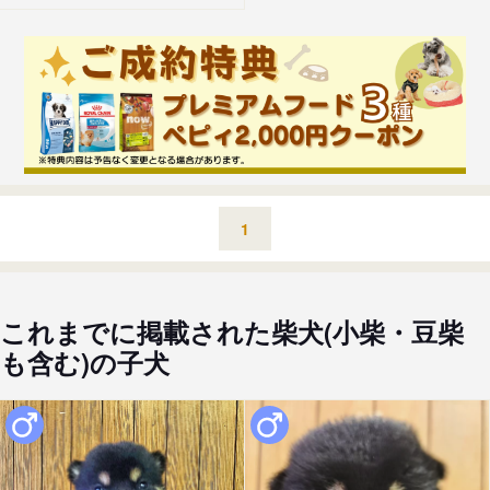
1
これまでに掲載された柴犬(小柴・豆柴
も含む)の子犬