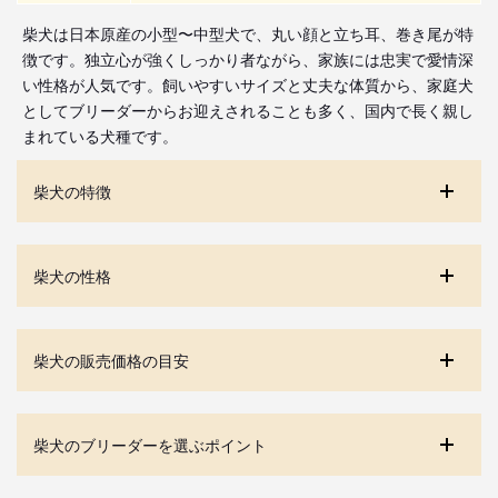
柴犬は日本原産の小型〜中型犬で、丸い顔と立ち耳、巻き尾が特
徴です。独立心が強くしっかり者ながら、家族には忠実で愛情深
い性格が人気です。飼いやすいサイズと丈夫な体質から、家庭犬
としてブリーダーからお迎えされることも多く、国内で長く親し
まれている犬種です。
柴犬の特徴
柴犬の性格
柴犬の販売価格の目安
柴犬のブリーダーを選ぶポイント