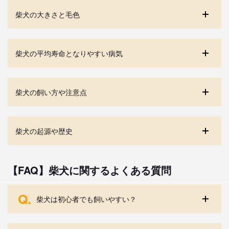
柴犬の大きさと毛色
柴犬の平均寿命となりやすい病気
柴犬の飼い方や注意点
柴犬の起源や歴史
【FAQ】柴犬に関するよくある質問
Q.
柴犬は初心者でも飼いやすい？