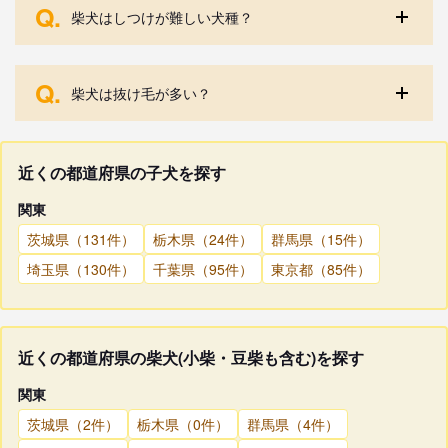
Q.
柴犬はしつけが難しい犬種？
Q.
柴犬は抜け毛が多い？
近くの都道府県の子犬を探す
関東
茨城県（131件）
栃木県（24件）
群馬県（15件）
埼玉県（130件）
千葉県（95件）
東京都（85件）
近くの都道府県の柴犬(小柴・豆柴も含む)を探す
関東
茨城県（2件）
栃木県（0件）
群馬県（4件）