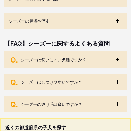
シーズーの起源や歴史
【FAQ】シーズーに関するよくある質問
Q.
シーズーは飼いにくい犬種ですか？
Q.
シーズーはしつけやすいですか？
Q.
シーズーの抜け毛は多いですか？
近くの都道府県の子犬を探す