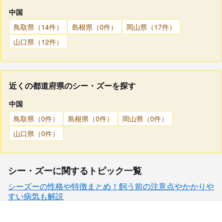
中国
鳥取県（14件）
島根県（0件）
岡山県（17件）
山口県（12件）
近くの都道府県のシー・ズーを探す
中国
鳥取県（0件）
島根県（0件）
岡山県（0件）
山口県（0件）
シー・ズーに関するトピック一覧
シーズーの性格や特徴まとめ！飼う前の注意点やかかりや
すい病気も解説