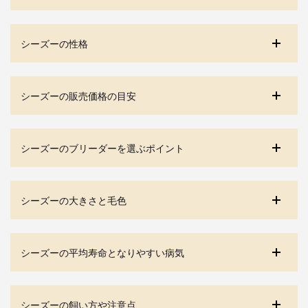
シーズーの性格
シーズーの販売価格の目安
シーズーのブリーダーを選ぶポイント
シーズーの大きさと毛色
シーズーの平均寿命となりやすい病気
シーズーの飼い方や注意点