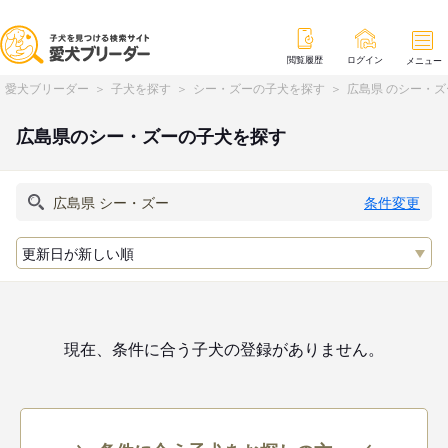
閲覧履歴
ログイン
メニュー
愛犬ブリーダー
子犬を探す
シー・ズーの子犬を探す
広島県 のシー・
広島県のシー・ズーの子犬を探す
条件変更
現在、条件に合う子犬の登録がありません。