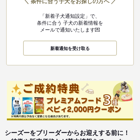
＼ 条件に合う子犬をお探しの方へ ／
「新着子犬通知設定」で、
条件に合う
子犬の新着情報を
メールで通知いたします💌
新着通知を受け取る
シーズーをブリーダーからお迎えする前に！