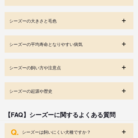
シーズーの大きさと毛色
シーズーの平均寿命となりやすい病気
シーズーの飼い方や注意点
シーズーの起源や歴史
【FAQ】シーズーに関するよくある質問
Q.
シーズーは飼いにくい犬種ですか？