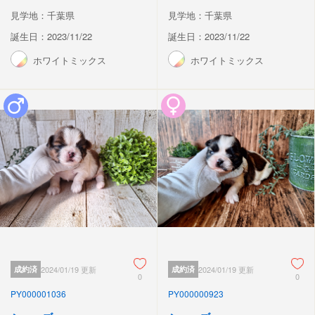
見学地：千葉県
見学地：千葉県
誕生日：2023/11/22
誕生日：2023/11/22
ホワイトミックス
ホワイトミックス
成約済
2024/01/19 更新
成約済
2024/01/19 更新
0
0
PY000001036
PY000000923