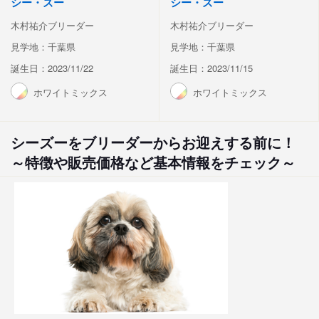
シー・ズー
シー・ズー
木村祐介ブリーダー
木村祐介ブリーダー
見学地：千葉県
見学地：千葉県
誕生日：2023/11/22
誕生日：2023/11/15
ホワイトミックス
ホワイトミックス
シーズーをブリーダーからお迎えする前に！
～特徴や販売価格など基本情報をチェック～