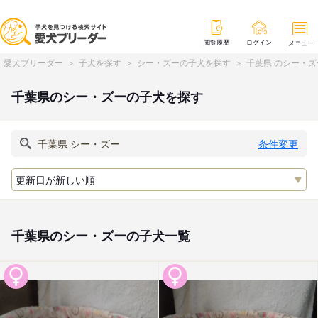
閲覧履歴
ログイン
メニュー
愛犬ブリーダー
子犬を探す
シー・ズーの子犬を探す
千葉県 のシー・
千葉県のシー・ズーの子犬を探す
条件変更
千葉県のシー・ズーの子犬一覧