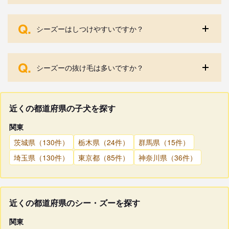
Q.
シーズーはしつけやすいですか？
Q.
シーズーの抜け毛は多いですか？
近くの都道府県の子犬を探す
関東
茨城県（130件）
栃木県（24件）
群馬県（15件）
埼玉県（130件）
東京都（85件）
神奈川県（36件）
近くの都道府県のシー・ズーを探す
関東