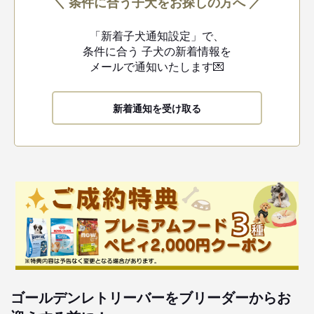
＼ 条件に合う子犬をお探しの方へ ／
「新着子犬通知設定」で、
条件に合う
子犬の新着情報を
メールで通知いたします💌
新着通知を受け取る
ゴールデンレトリーバーをブリーダーからお