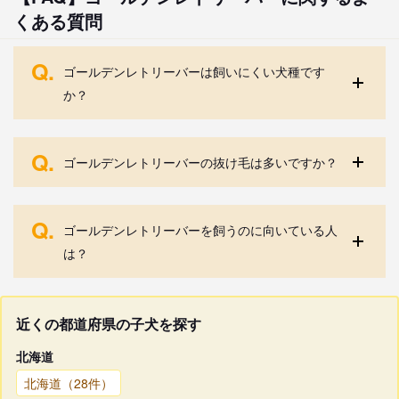
くある質問
Q.
ゴールデンレトリーバーは飼いにくい犬種です
か？
Q.
ゴールデンレトリーバーの抜け毛は多いですか？
Q.
ゴールデンレトリーバーを飼うのに向いている人
は？
近くの都道府県の子犬を探す
北海道
北海道（28件）