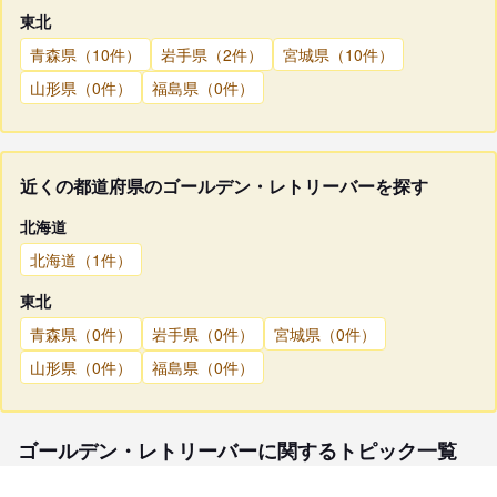
東北
青森県（10件）
岩手県（2件）
宮城県（10件）
山形県（0件）
福島県（0件）
近くの都道府県のゴールデン・レトリーバーを探す
北海道
北海道（1件）
東北
青森県（0件）
岩手県（0件）
宮城県（0件）
山形県（0件）
福島県（0件）
ゴールデン・レトリーバーに関するトピック一覧