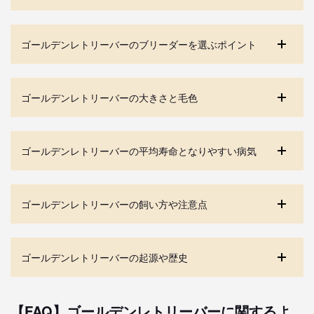
ゴールデンレトリーバーのブリーダーを選ぶポイント
ゴールデンレトリーバーの大きさと毛色
ゴールデンレトリーバーの平均寿命となりやすい病気
ゴールデンレトリーバーの飼い方や注意点
ゴールデンレトリーバーの起源や歴史
【FAQ】ゴールデンレトリーバーに関するよ