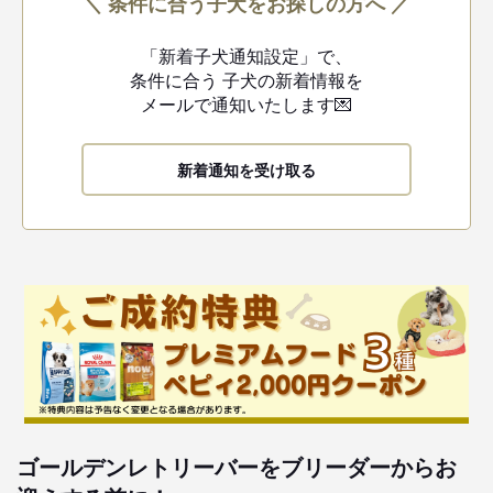
＼ 条件に合う子犬をお探しの方へ ／
「新着子犬通知設定」で、
条件に合う
子犬の新着情報を
メールで通知いたします💌
新着通知を受け取る
ゴールデンレトリーバーをブリーダーからお