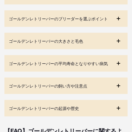
ゴールデンレトリーバーのブリーダーを選ぶポイント
ゴールデンレトリーバーの大きさと毛色
ゴールデンレトリーバーの平均寿命となりやすい病気
ゴールデンレトリーバーの飼い方や注意点
ゴールデンレトリーバーの起源や歴史
【FAQ】ゴールデンレトリーバーに関するよ