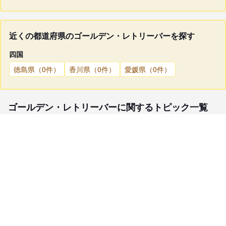
近くの都道府県のゴールデン・レトリーバーを探す
四国
徳島県（0件）
香川県（0件）
愛媛県（0件）
ゴールデン・レトリーバーに関するトピック一覧
子犬検索