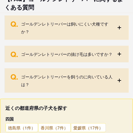
くある質問
Q.
ゴールデンレトリーバーは飼いにくい犬種です
か？
Q.
ゴールデンレトリーバーの抜け毛は多いですか？
Q.
ゴールデンレトリーバーを飼うのに向いている人
は？
近くの都道府県の子犬を探す
四国
徳島県（1件）
香川県（7件）
愛媛県（17件）