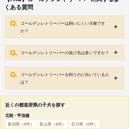
くある質問
Q.
ゴールデンレトリーバーは飼いにくい犬種です
か？
Q.
ゴールデンレトリーバーの抜け毛は多いですか？
Q.
ゴールデンレトリーバーを飼うのに向いている人
は？
近くの都道府県の子犬を探す
北陸・甲信越
新潟県（0件）
富山県（4件）
石川県（0件）