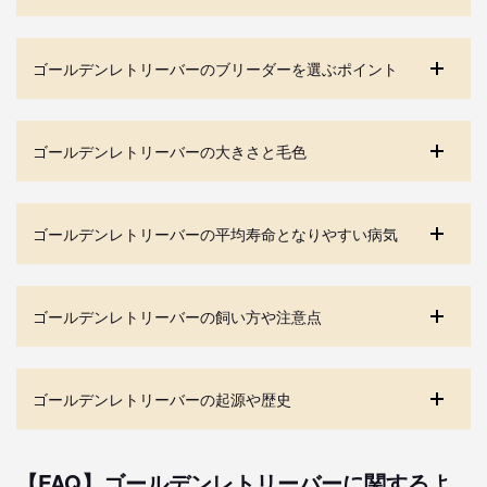
ゴールデンレトリーバーのブリーダーを選ぶポイント
ゴールデンレトリーバーの大きさと毛色
ゴールデンレトリーバーの平均寿命となりやすい病気
ゴールデンレトリーバーの飼い方や注意点
ゴールデンレトリーバーの起源や歴史
【FAQ】ゴールデンレトリーバーに関するよ