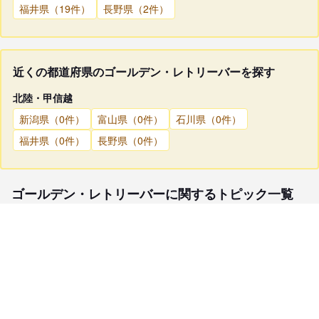
福井県（19件）
長野県（2件）
近くの都道府県のゴールデン・レトリーバーを探す
北陸・甲信越
新潟県（0件）
富山県（0件）
石川県（0件）
福井県（0件）
長野県（0件）
ゴールデン・レトリーバーに関するトピック一覧