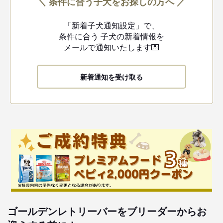
＼ 条件に合う子犬をお探しの方へ ／
「新着子犬通知設定」で、
条件に合う
子犬の新着情報を
メールで通知いたします💌
新着通知を受け取る
ゴールデンレトリーバーをブリーダーからお