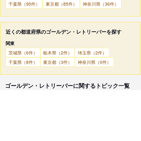
千葉県（95件）
東京都（85件）
神奈川県（36件）
近くの都道府県のゴールデン・レトリーバーを探す
関東
茨城県（6件）
栃木県（2件）
埼玉県（2件）
千葉県（8件）
東京都（3件）
神奈川県（0件）
ゴールデン・レトリーバーに関するトピック一覧