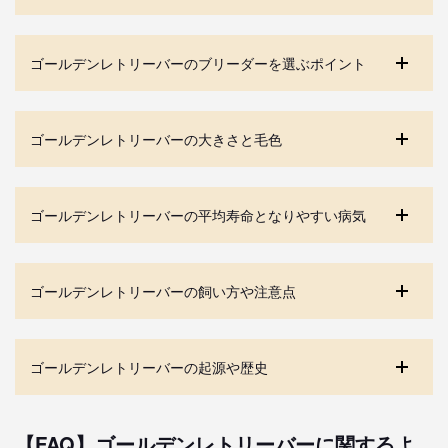
ゴールデンレトリーバーのブリーダーを選ぶポイント
ゴールデンレトリーバーの大きさと毛色
ゴールデンレトリーバーの平均寿命となりやすい病気
ゴールデンレトリーバーの飼い方や注意点
ゴールデンレトリーバーの起源や歴史
【FAQ】ゴールデンレトリーバーに関するよ