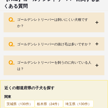
くある質問
Q.
ゴールデンレトリーバーは飼いにくい犬種です
か？
Q.
ゴールデンレトリーバーの抜け毛は多いですか？
Q.
ゴールデンレトリーバーを飼うのに向いている人
は？
近くの都道府県の子犬を探す
関東
茨城県（130件）
栃木県（24件）
埼玉県（130件）