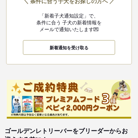
＼ 条件に合う子犬をお探しの方へ ／
「新着子犬通知設定」で、
条件に合う
子犬の新着情報を
メールで通知いたします💌
新着通知を受け取る
ゴールデンレトリーバーをブリーダーからお