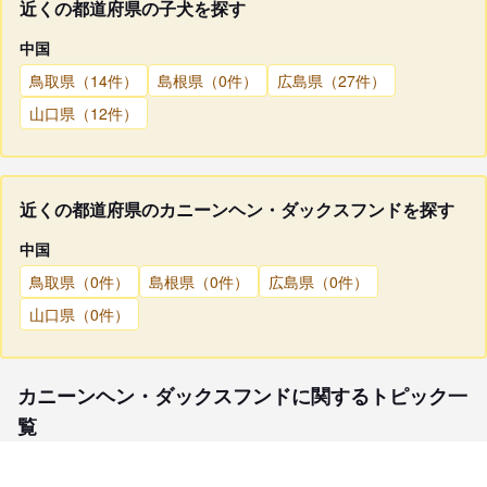
近くの都道府県の子犬を探す
中国
鳥取県（14件）
島根県（0件）
広島県（27件）
山口県（12件）
近くの都道府県のカニーンヘン・ダックスフンドを探す
中国
鳥取県（0件）
島根県（0件）
広島県（0件）
山口県（0件）
カニーンヘン・ダックスフンドに関するトピック一
覧