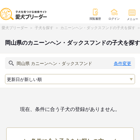
閲覧履歴
ログイン
メニュー
愛犬ブリーダー
子犬を探す
カニーンヘン・ダックスフンドの子犬を探す
岡山県のカニーンヘン・ダックスフンドの子犬を探す
条件変更
現在、条件に合う子犬の登録がありません。