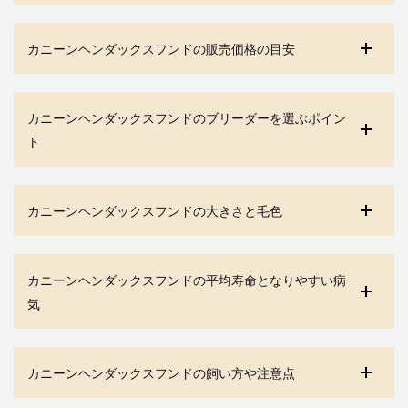
カニーンヘンダックスフンドの販売価格の目安
カニーンヘンダックスフンドのブリーダーを選ぶポイン
ト
カニーンヘンダックスフンドの大きさと毛色
カニーンヘンダックスフンドの平均寿命となりやすい病
気
カニーンヘンダックスフンドの飼い方や注意点