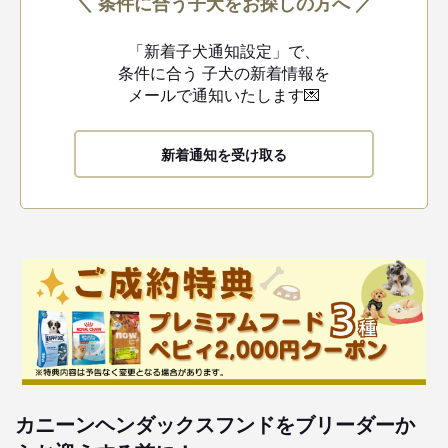
＼ 条件に合う子犬をお探しの方へ ／
「新着子犬通知設定」で、
条件に合う
子犬の新着情報を
メールで通知いたします💌
新着通知を受け取る
カニーンヘンダックスフンドをブリーダーか