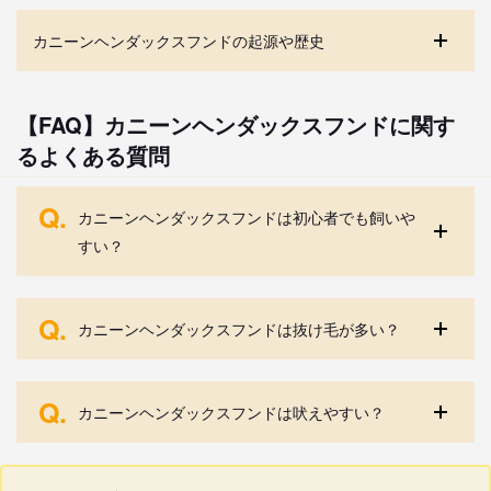
カニーンヘンダックスフンドの起源や歴史
【FAQ】カニーンヘンダックスフンドに関す
るよくある質問
Q.
カニーンヘンダックスフンドは初心者でも飼いや
すい？
Q.
カニーンヘンダックスフンドは抜け毛が多い？
Q.
カニーンヘンダックスフンドは吠えやすい？