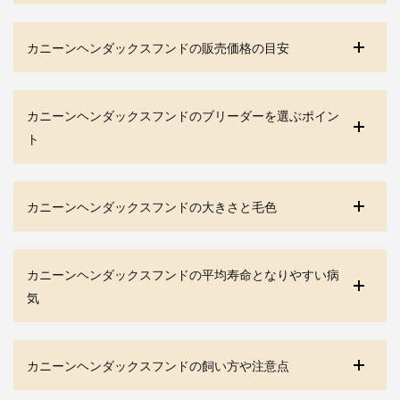
カニーンヘンダックスフンドの販売価格の目安
カニーンヘンダックスフンドのブリーダーを選ぶポイン
ト
カニーンヘンダックスフンドの大きさと毛色
カニーンヘンダックスフンドの平均寿命となりやすい病
気
カニーンヘンダックスフンドの飼い方や注意点