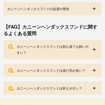
カニーンヘンダックスフンドの起源や歴史
【FAQ】カニーンヘンダックスフンドに関す
るよくある質問
Q.
カニーンヘンダックスフンドは初心者でも飼いや
すい？
Q.
カニーンヘンダックスフンドは抜け毛が多い？
Q.
カニーンヘンダックスフンドは吠えやすい？