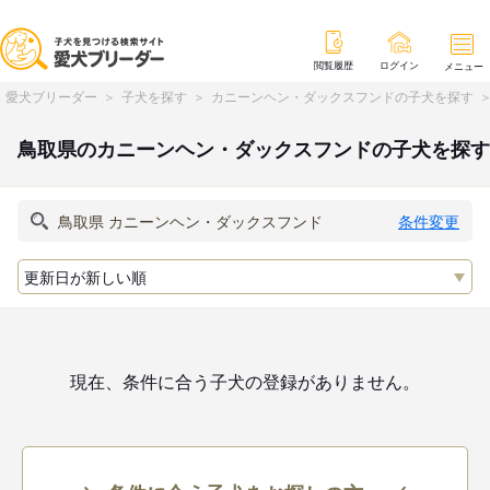
閲覧履歴
ログイン
メニュー
愛犬ブリーダー
子犬を探す
カニーンヘン・ダックスフンドの子犬を探す
鳥取県のカニーンヘン・ダックスフンドの子犬を探す
条件変更
現在、条件に合う子犬の登録がありません。