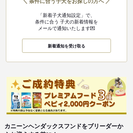
＼ 条件に合う子犬をお探しの方へ ／
「新着子犬通知設定」で、
条件に合う
子犬の新着情報を
メールで通知いたします💌
新着通知を受け取る
カニーンヘンダックスフンドをブリーダーか