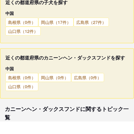
近くの都道府県の子犬を探す
中国
島根県（0件）
岡山県（17件）
広島県（27件）
山口県（12件）
近くの都道府県のカニーンヘン・ダックスフンドを探す
中国
島根県（0件）
岡山県（0件）
広島県（0件）
山口県（0件）
カニーンヘン・ダックスフンドに関するトピック一
覧