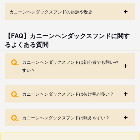
カニーンヘンダックスフンドの起源や歴史
【FAQ】カニーンヘンダックスフンドに関す
るよくある質問
Q.
カニーンヘンダックスフンドは初心者でも飼いや
すい？
Q.
カニーンヘンダックスフンドは抜け毛が多い？
Q.
カニーンヘンダックスフンドは吠えやすい？