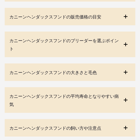
カニーンヘンダックスフンドの販売価格の目安
カニーンヘンダックスフンドのブリーダーを選ぶポイン
ト
カニーンヘンダックスフンドの大きさと毛色
カニーンヘンダックスフンドの平均寿命となりやすい病
気
カニーンヘンダックスフンドの飼い方や注意点