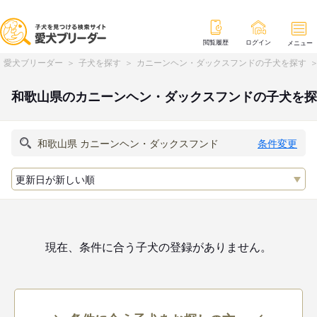
閲覧履歴
ログイン
メニュー
愛犬ブリーダー
子犬を探す
カニーンヘン・ダックスフンドの子犬を探す
和歌山県のカニーンヘン・ダックスフンドの子犬を探
条件変更
現在、条件に合う子犬の登録がありません。