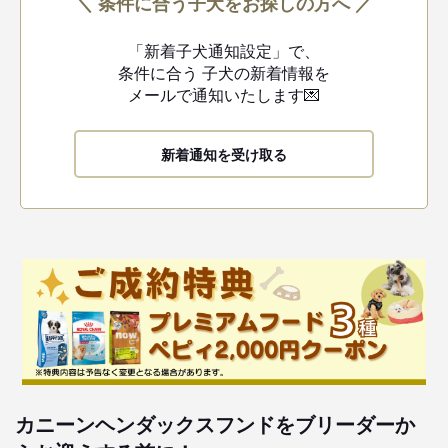
＼ 条件に合う子犬をお探しの方へ ／
「新着子犬通知設定」で、
条件に合う
子犬の新着情報を
メールで通知いたします💌
新着通知を受け取る
カニーンヘンダックスフンドをブリーダーか