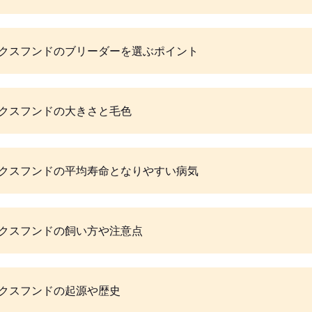
クスフンドのブリーダーを選ぶポイント
クスフンドの大きさと毛色
クスフンドの平均寿命となりやすい病気
クスフンドの飼い方や注意点
クスフンドの起源や歴史