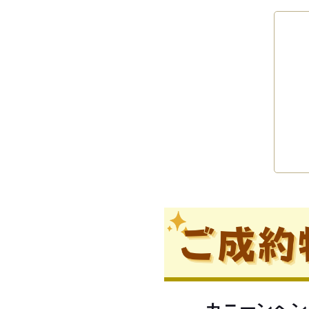
カニーンヘン