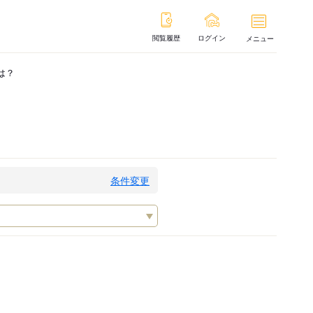
閲覧履歴
ログイン
メニュー
は？
条件変更