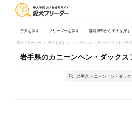
子犬を探す
ブリーダーを探す
都道府県から子犬を探す
愛犬ブリーダー
子犬を探す
カニーンヘン・ダックスフンドの子
岩手県のカニーンヘン・ダックス