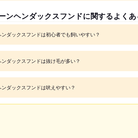
ニーンヘンダックスフンドに関するよくあ
ヘンダックスフンドは初心者でも飼いやすい？
ヘンダックスフンドは抜け毛が多い？
ヘンダックスフンドは吠えやすい？