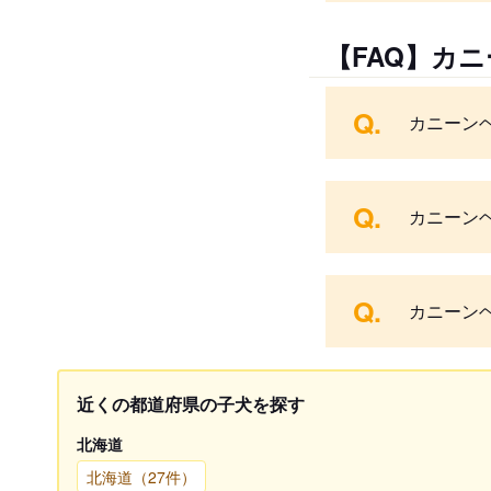
【FAQ】カ
Q.
カニーン
Q.
カニーン
Q.
カニーン
近くの都道府県の子犬を探す
北海道
北海道（27件）