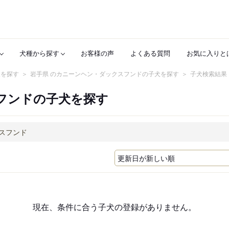
犬種から探す
お客様の声
よくある質問
お気に入りと
犬を探す
岩手県 のカニーンヘン・ダックスフンドの子犬を探す
子犬検索結果
フンドの子犬を探す
現在、条件に合う子犬の登録がありません。