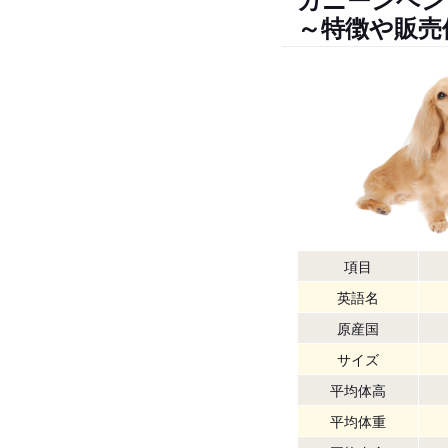
～特徴や販売
項目
英語名
原産国
サイズ
平均体高
平均体重