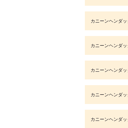
カニーンヘンダッ
カニーンヘンダッ
カニーンヘンダッ
カニーンヘンダッ
カニーンヘンダッ