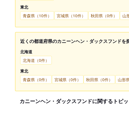
東北
青森県（10件）
宮城県（10件）
秋田県（0件）
山
近くの都道府県のカニーンヘン・ダックスフンドを
北海道
北海道（0件）
東北
青森県（0件）
宮城県（0件）
秋田県（0件）
山形
カニーンヘン・ダックスフンドに関するトピッ