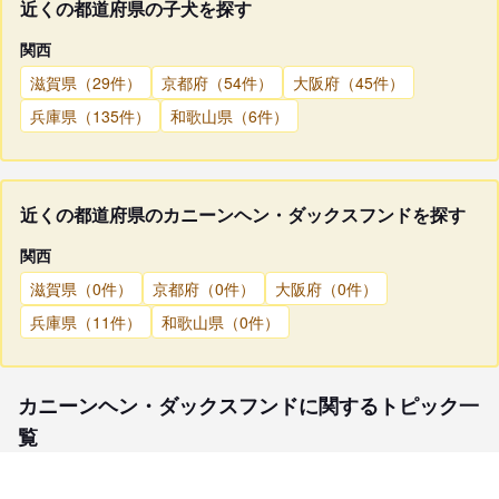
近くの都道府県の子犬を探す
関西
滋賀県（29件）
京都府（54件）
大阪府（45件）
兵庫県（135件）
和歌山県（6件）
近くの都道府県のカニーンヘン・ダックスフンドを探す
関西
滋賀県（0件）
京都府（0件）
大阪府（0件）
兵庫県（11件）
和歌山県（0件）
カニーンヘン・ダックスフンドに関するトピック一
覧