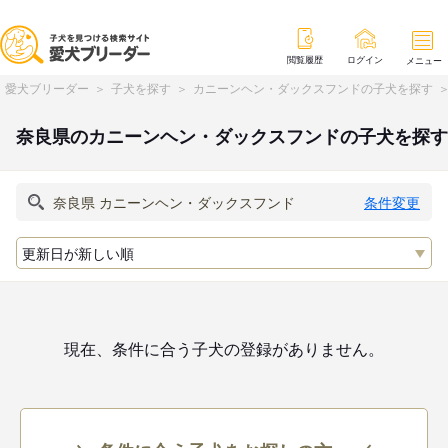
閲覧履歴
ログイン
メニュー
愛犬ブリーダー
子犬を探す
カニーンヘン・ダックスフンドの子犬を探す
奈良県のカニーンヘン・ダックスフンドの子犬を探す
条件変更
現在、条件に合う子犬の登録がありません。