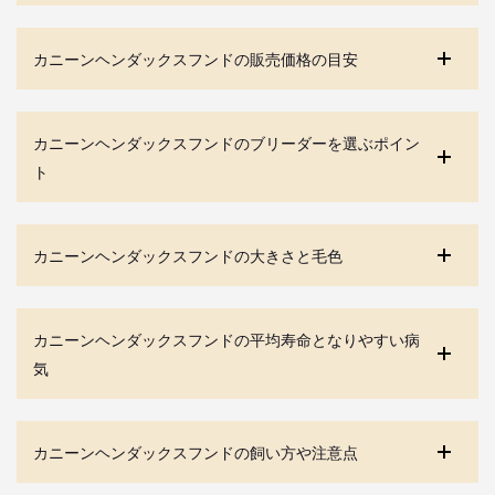
カニーンヘンダックスフンドの販売価格の目安
カニーンヘンダックスフンドのブリーダーを選ぶポイン
ト
カニーンヘンダックスフンドの大きさと毛色
カニーンヘンダックスフンドの平均寿命となりやすい病
気
カニーンヘンダックスフンドの飼い方や注意点