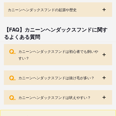
カニーンヘンダックスフンドの起源や歴史
【FAQ】カニーンヘンダックスフンドに関す
るよくある質問
Q.
カニーンヘンダックスフンドは初心者でも飼いや
すい？
Q.
カニーンヘンダックスフンドは抜け毛が多い？
Q.
カニーンヘンダックスフンドは吠えやすい？