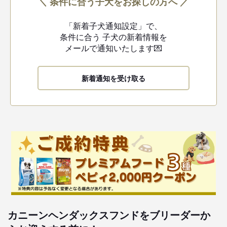
＼ 条件に合う子犬をお探しの方へ ／
「新着子犬通知設定」で、
条件に合う
子犬の新着情報を
メールで通知いたします💌
新着通知を受け取る
カニーンヘンダックスフンドをブリーダーか