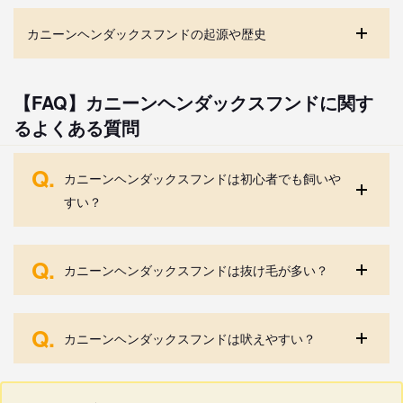
カニーンヘンダックスフンドの起源や歴史
【FAQ】カニーンヘンダックスフンドに関す
るよくある質問
Q.
カニーンヘンダックスフンドは初心者でも飼いや
すい？
Q.
カニーンヘンダックスフンドは抜け毛が多い？
Q.
カニーンヘンダックスフンドは吠えやすい？