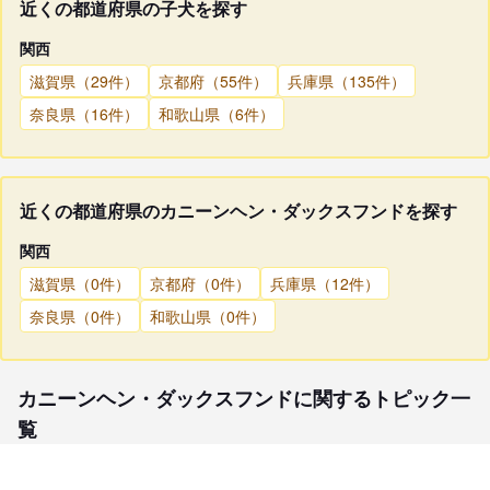
近くの都道府県の子犬を探す
関西
滋賀県（29件）
京都府（55件）
兵庫県（135件）
奈良県（16件）
和歌山県（6件）
近くの都道府県のカニーンヘン・ダックスフンドを探す
関西
滋賀県（0件）
京都府（0件）
兵庫県（12件）
奈良県（0件）
和歌山県（0件）
カニーンヘン・ダックスフンドに関するトピック一
覧