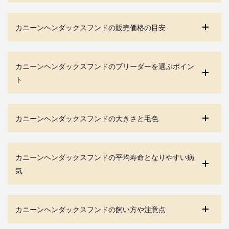
カニーンヘンダックスフンドの販売価格の目安
カニーンヘンダックスフンドのブリーダーを選ぶポイン
ト
カニーンヘンダックスフンドの大きさと毛色
カニーンヘンダックスフンドの平均寿命となりやすい病
気
カニーンヘンダックスフンドの飼い方や注意点