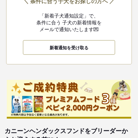
＼ 条件に合う子犬をお探しの方へ ／
「新着子犬通知設定」で、
条件に合う
子犬の新着情報を
メールで通知いたします💌
新着通知を受け取る
カニーンヘンダックスフンドをブリーダーか