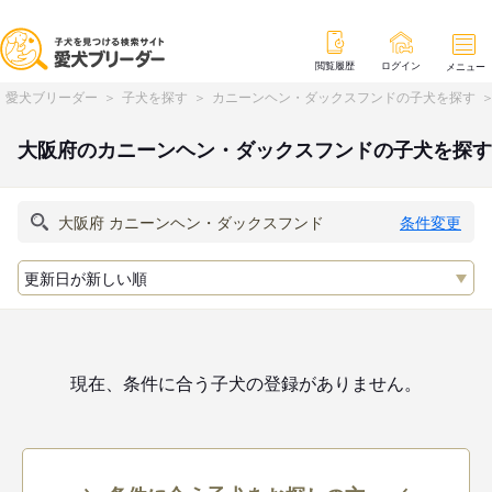
閲覧履歴
ログイン
メニュー
愛犬ブリーダー
子犬を探す
カニーンヘン・ダックスフンドの子犬を探す
大阪府のカニーンヘン・ダックスフンドの子犬を探す
条件変更
現在、条件に合う子犬の登録がありません。