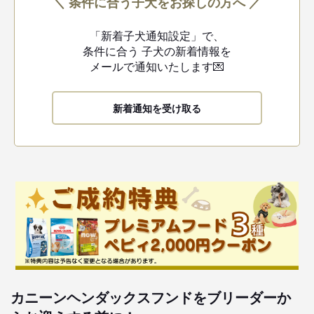
＼ 条件に合う子犬をお探しの方へ ／
「新着子犬通知設定」で、
条件に合う
子犬の新着情報を
メールで通知いたします💌
新着通知を受け取る
カニーンヘンダックスフンドをブリーダーか