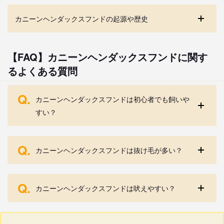
カニーンヘンダックスフンドの起源や歴史
【FAQ】カニーンヘンダックスフンドに関す
るよくある質問
Q.
カニーンヘンダックスフンドは初心者でも飼いや
すい？
Q.
カニーンヘンダックスフンドは抜け毛が多い？
Q.
カニーンヘンダックスフンドは吠えやすい？