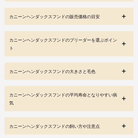
カニーンヘンダックスフンドの販売価格の目安
カニーンヘンダックスフンドのブリーダーを選ぶポイン
ト
カニーンヘンダックスフンドの大きさと毛色
カニーンヘンダックスフンドの平均寿命となりやすい病
気
カニーンヘンダックスフンドの飼い方や注意点