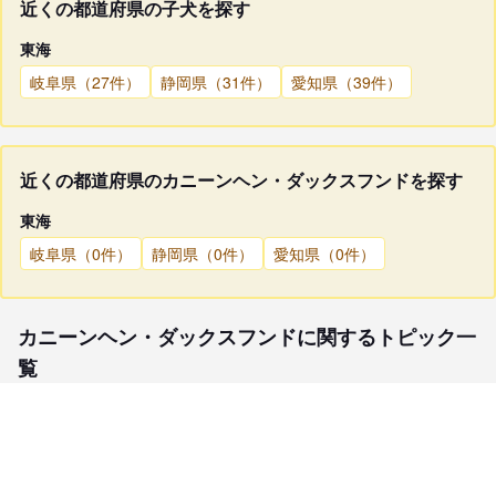
近くの都道府県の子犬を探す
東海
岐阜県（27件）
静岡県（31件）
愛知県（39件）
近くの都道府県のカニーンヘン・ダックスフンドを探す
東海
岐阜県（0件）
静岡県（0件）
愛知県（0件）
カニーンヘン・ダックスフンドに関するトピック一
覧