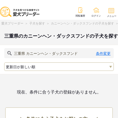
閲覧履歴
ログイン
メニュー
愛犬ブリーダー
子犬を探す
カニーンヘン・ダックスフンドの子犬を探す
三重県のカニーンヘン・ダックスフンドの子犬を探す
条件変更
現在、条件に合う子犬の登録がありません。