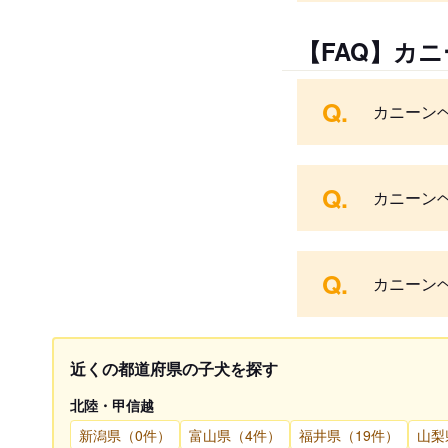
【FAQ】カ
Q.
カニーン
Q.
カニーン
Q.
カニーン
近くの都道府県の子犬を探す
北陸・甲信越
新潟県（0件）
富山県（4件）
福井県（19件）
山梨