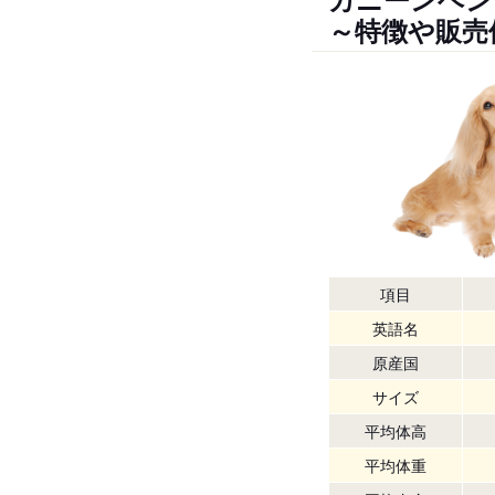
～特徴や販売
項目
英語名
原産国
サイズ
平均体高
平均体重