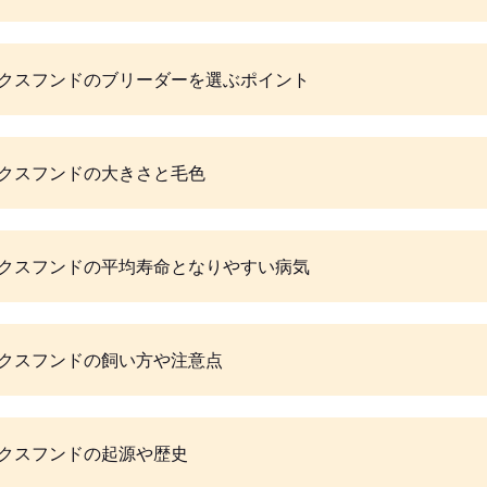
クスフンドのブリーダーを選ぶポイント
クスフンドの大きさと毛色
クスフンドの平均寿命となりやすい病気
クスフンドの飼い方や注意点
クスフンドの起源や歴史