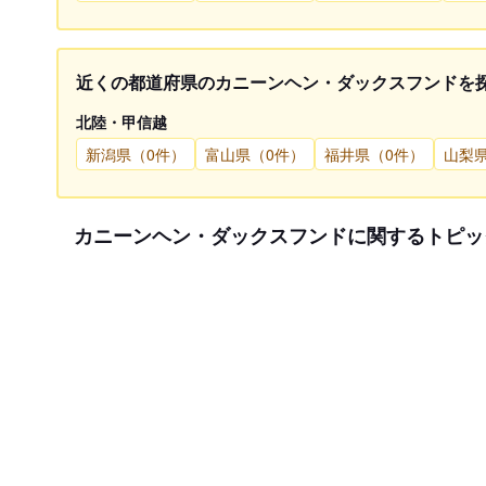
近くの都道府県のカニーンヘン・ダックスフンドを
北陸・甲信越
新潟県（0件）
富山県（0件）
福井県（0件）
山梨
カニーンヘン・ダックスフンドに関するトピッ