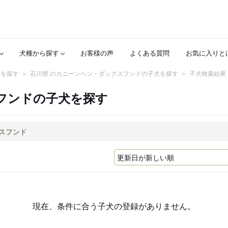
犬種から探す
お客様の声
よくある質問
お気に入りと
犬を探す
石川県 のカニーンヘン・ダックスフンドの子犬を探す
子犬検索結果
フンドの子犬を探す
現在、条件に合う子犬の登録がありません。