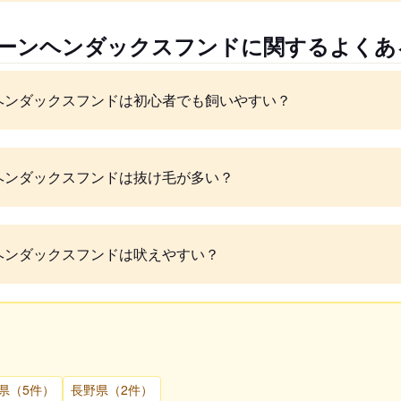
ニーンヘンダックスフンドに関するよくあ
ヘンダックスフンドは初心者でも飼いやすい？
ヘンダックスフンドは抜け毛が多い？
ヘンダックスフンドは吠えやすい？
県（5件）
長野県（2件）