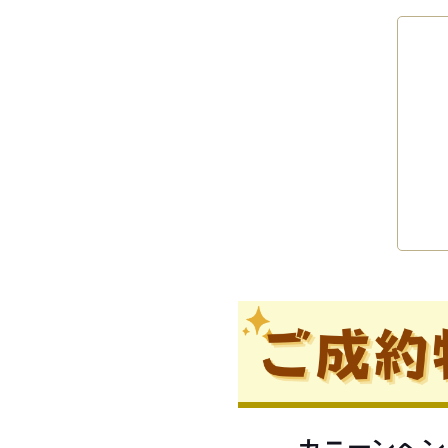
カニーンヘン