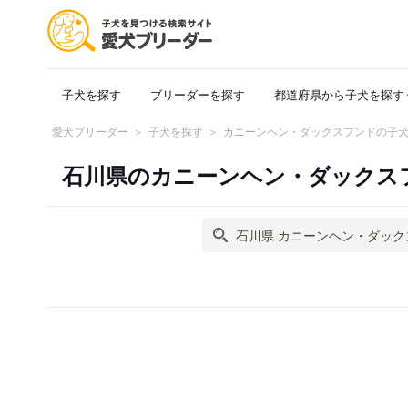
子犬を探す
ブリーダーを探す
都道府県から子犬を探す
愛犬ブリーダー
子犬を探す
カニーンヘン・ダックスフンドの子
石川県のカニーンヘン・ダックス