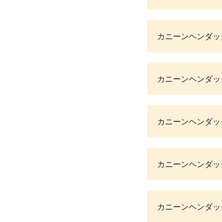
カニーンヘンダッ
カニーンヘンダッ
カニーンヘンダッ
カニーンヘンダッ
カニーンヘンダッ