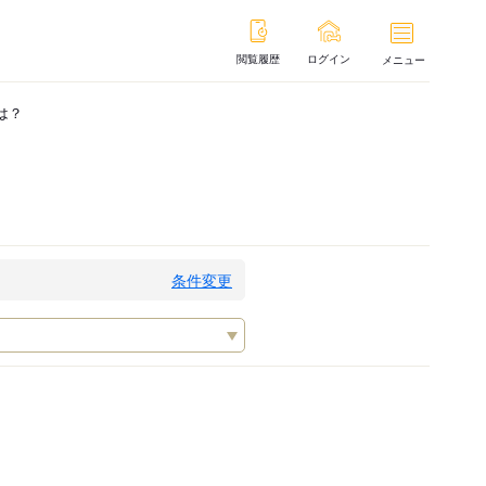
閲覧履歴
ログイン
メニュー
は？
条件変更