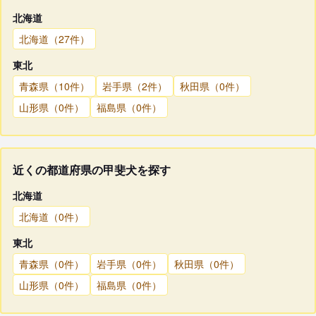
北海道
北海道（27件）
東北
青森県（10件）
岩手県（2件）
秋田県（0件）
山形県（0件）
福島県（0件）
近くの都道府県の甲斐犬を探す
北海道
北海道（0件）
東北
青森県（0件）
岩手県（0件）
秋田県（0件）
山形県（0件）
福島県（0件）