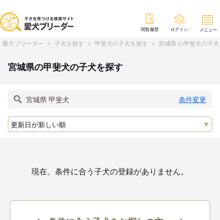
閲覧履歴
ログイン
メニュー
愛犬ブリーダー
子犬を探す
甲斐犬の子犬を探す
宮城県 の甲斐犬の子犬
宮城県の甲斐犬の子犬を探す
条件変更
現在、条件に合う子犬の登録がありません。