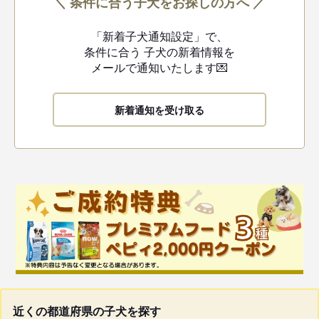
＼ 条件に合う子犬をお探しの方へ ／
「新着子犬通知設定」で、
条件に合う
子犬の新着情報を
メールで通知いたします💌
新着通知を受け取る
近くの都道府県の子犬を探す