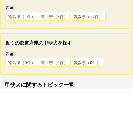
四国
徳島県（1件）
香川県（7件）
愛媛県（17件）
近くの都道府県の甲斐犬を探す
四国
徳島県（0件）
香川県（0件）
愛媛県（0件）
甲斐犬に関するトピック一覧