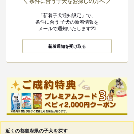
＼ 条件に合う子犬をお探しの方へ ／
「新着子犬通知設定」で、
条件に合う
子犬の新着情報を
メールで通知いたします💌
新着通知を受け取る
近くの都道府県の子犬を探す