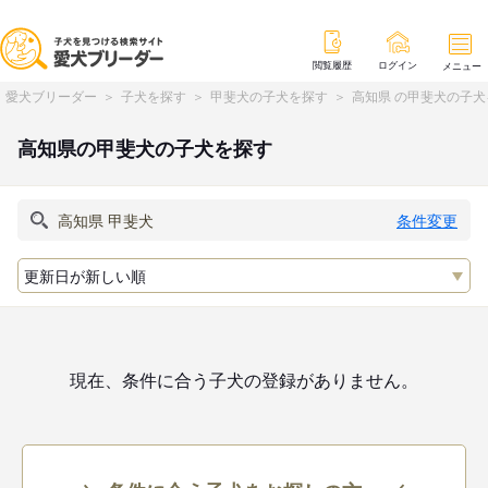
閲覧履歴
ログイン
メニュー
愛犬ブリーダー
子犬を探す
甲斐犬の子犬を探す
高知県 の甲斐犬の子犬
高知県の甲斐犬の子犬を探す
条件変更
現在、条件に合う子犬の登録がありません。