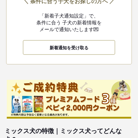
＼ 条件に合う子犬をお探しの方へ ／
「新着子犬通知設定」で、
条件に合う
子犬の新着情報を
メールで通知いたします💌
新着通知を受け取る
ミックス犬の特徴｜ミックス犬ってどんな