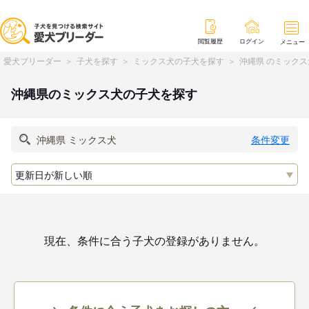
閲覧履歴
ログイン
メニュー
愛犬ブリーダー
子犬を探す
ミックス犬の子犬を探す
沖縄県 のミック
沖縄県のミックス犬の子犬を探す
条件変更
現在、条件に合う子犬の登録がありません。