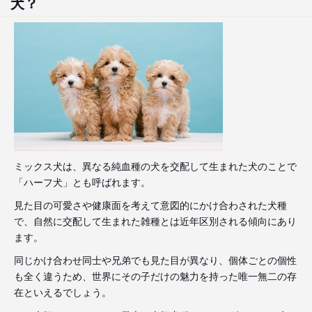
犬？
ミックス犬は、異なる純血種の犬を交配して生まれた犬のことで
「ハーフ犬」とも呼ばれます。
見た目の可愛さや健康面を考えて意図的にかけ合わされた犬種
で、自然に交配して生まれた雑種とは近年区別される傾向にあり
ます。
同じかけ合わせ同士や兄弟でも見た目が異なり、個体ごとの個性
も全く違うため、世界にその子だけの魅力を持った唯一無二の存
在といえるでしょう。