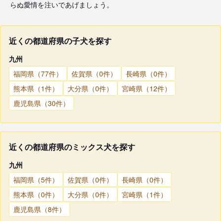
らぬ愛情を注いであげましょう。
近くの都道府県の子犬を探す
九州
福岡県（77件）
佐賀県（0件）
長崎県（0件）
熊本県（1件）
大分県（0件）
宮崎県（12件）
鹿児島県（30件）
近くの都道府県のミックス犬を探す
九州
福岡県（5件）
佐賀県（0件）
長崎県（0件）
熊本県（0件）
大分県（0件）
宮崎県（1件）
鹿児島県（8件）