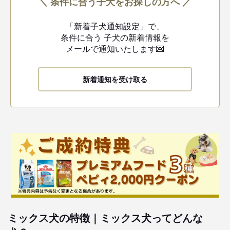
＼ 条件に合う子犬をお探しの方へ ／
「新着子犬通知設定」で、
条件に合う
子犬の新着情報を
メールで通知いたします💌
新着通知を受け取る
ミックス犬の特徴｜ミックス犬ってどんな