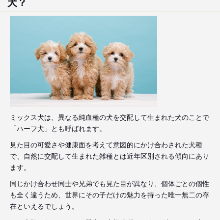
犬？
ミックス犬は、異なる純血種の犬を交配して生まれた犬のことで
「ハーフ犬」とも呼ばれます。
見た目の可愛さや健康面を考えて意図的にかけ合わされた犬種
で、自然に交配して生まれた雑種とは近年区別される傾向にあり
ます。
同じかけ合わせ同士や兄弟でも見た目が異なり、個体ごとの個性
も全く違うため、世界にその子だけの魅力を持った唯一無二の存
在といえるでしょう。