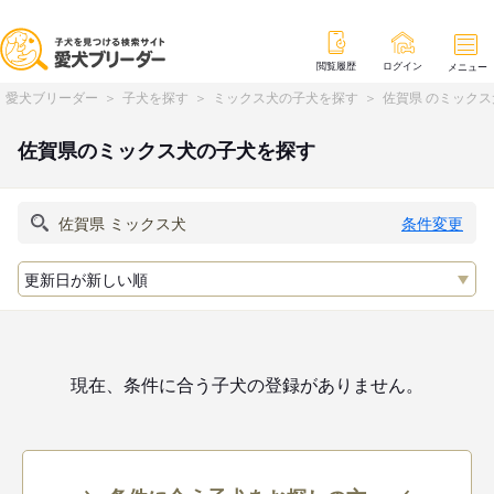
閲覧履歴
ログイン
メニュー
愛犬ブリーダー
子犬を探す
ミックス犬の子犬を探す
佐賀県 のミック
佐賀県のミックス犬の子犬を探す
条件変更
現在、条件に合う子犬の登録がありません。