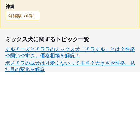
沖縄
沖縄県（0件）
ミックス犬に関するトピック一覧
マルチーズとチワワのミックス犬「チワマル」とは？性格
や飼いやすさ、価格相場を解説！
ポメチワの成犬は可愛くないって本当？大きさや性格、見
た目の変化を解説
子犬検索