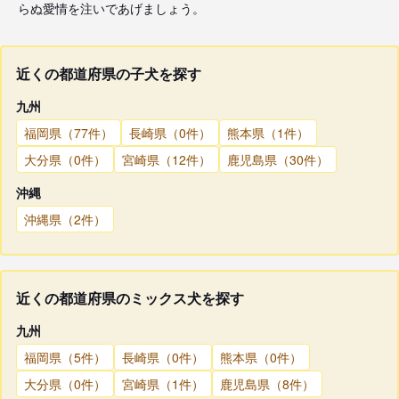
らぬ愛情を注いであげましょう。
近くの都道府県の子犬を探す
九州
福岡県（77件）
長崎県（0件）
熊本県（1件）
大分県（0件）
宮崎県（12件）
鹿児島県（30件）
沖縄
沖縄県（2件）
近くの都道府県のミックス犬を探す
九州
福岡県（5件）
長崎県（0件）
熊本県（0件）
大分県（0件）
宮崎県（1件）
鹿児島県（8件）