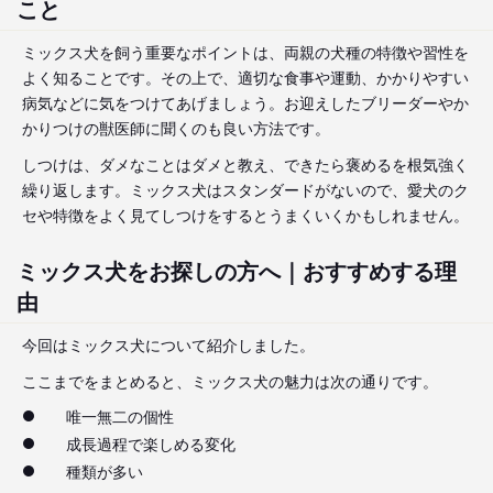
こと
ミックス犬を飼う重要なポイントは、両親の犬種の特徴や習性を
よく知ることです。その上で、適切な食事や運動、かかりやすい
病気などに気をつけてあげましょう。お迎えしたブリーダーやか
かりつけの獣医師に聞くのも良い方法です。
しつけは、ダメなことはダメと教え、できたら褒めるを根気強く
繰り返します。ミックス犬はスタンダードがないので、愛犬のク
セや特徴をよく見てしつけをするとうまくいくかもしれません。
ミックス犬をお探しの方へ｜おすすめする理
由
今回はミックス犬について紹介しました。
ここまでをまとめると、ミックス犬の魅力は次の通りです。
唯一無二の個性
成長過程で楽しめる変化
種類が多い