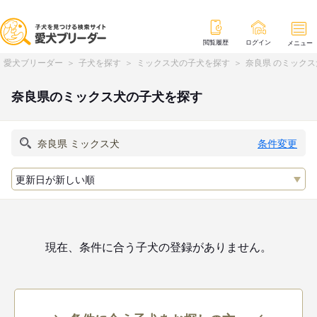
閲覧履歴
ログイン
メニュー
愛犬ブリーダー
子犬を探す
ミックス犬の子犬を探す
奈良県 のミック
奈良県のミックス犬の子犬を探す
条件変更
現在、条件に合う子犬の登録がありません。