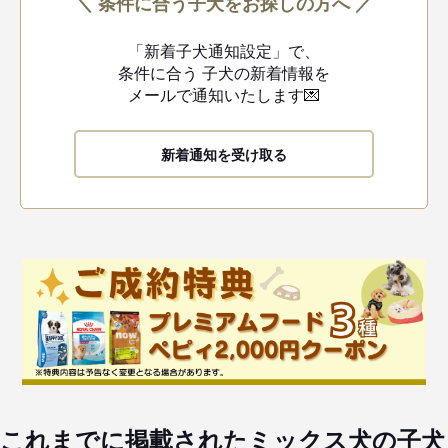
＼ 条件に合う子犬をお探しの方へ ／
「新着子犬通知設定」で、
条件に合う
子犬の新着情報を
メールで通知いたします💌
新着通知を受け取る
これまでに掲載されたミックス犬の子犬