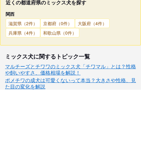
近くの都道府県のミックス犬を探す
関西
滋賀県（2件）
京都府（0件）
大阪府（4件）
兵庫県（4件）
和歌山県（0件）
ミックス犬に関するトピック一覧
マルチーズとチワワのミックス犬「チワマル」とは？性格
や飼いやすさ、価格相場を解説！
ポメチワの成犬は可愛くないって本当？大きさや性格、見
た目の変化を解説