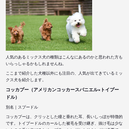
人気のあるミックス犬の種類はこんなにあるのかと思われた方も
いらっしゃるかもしれませんね。
ここまで紹介した犬種以外にも注目の、人気が出てきているミッ
クス犬を紹介します。
コッカプー（アメリカンコッカースパニエル×トイプー
ドル）
別名｜スプードル
コッカプーは、クリッとした瞳と垂れた耳、長いしっぽが特徴的
です。トイプードルのカールした被毛を受け継ぎ、抜け毛は少な