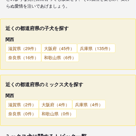
らぬ愛情を注いであげましょう。
近くの都道府県の子犬を探す
関西
滋賀県（29件）
大阪府（45件）
兵庫県（135件）
奈良県（16件）
和歌山県（6件）
近くの都道府県のミックス犬を探す
関西
滋賀県（2件）
大阪府（4件）
兵庫県（4件）
奈良県（0件）
和歌山県（0件）