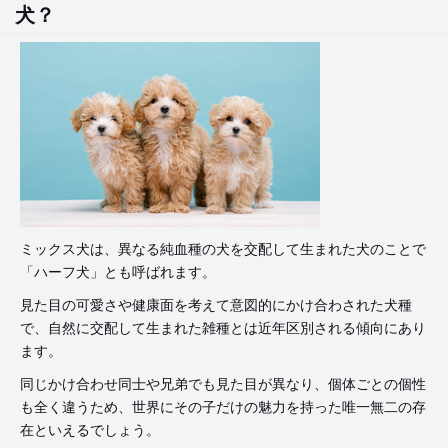
犬？
ミックス犬は、異なる純血種の犬を交配して生まれた犬のことで
「ハーフ犬」とも呼ばれます。
見た目の可愛さや健康面を考えて意図的にかけ合わされた犬種
で、自然に交配して生まれた雑種とは近年区別される傾向にあり
ます。
同じかけ合わせ同士や兄弟でも見た目が異なり、個体ごとの個性
も全く違うため、世界にその子だけの魅力を持った唯一無二の存
在といえるでしょう。