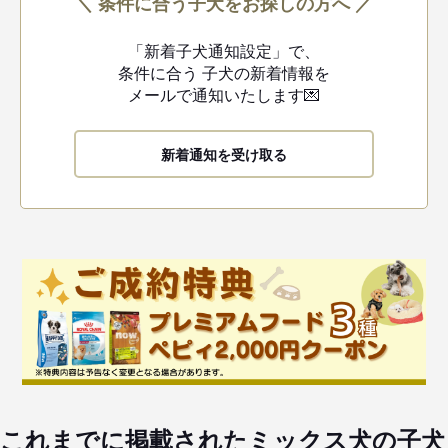
＼ 条件に合う子犬をお探しの方へ ／
「新着子犬通知設定」で、
条件に合う
子犬の新着情報を
メールで通知いたします💌
新着通知を受け取る
これまでに掲載されたミックス犬の子犬