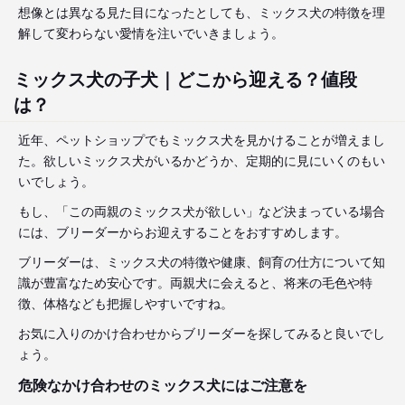
想像とは異なる見た目になったとしても、ミックス犬の特徴を理
解して変わらない愛情を注いでいきましょう。
ミックス犬の子犬｜どこから迎える？値段
は？
近年、ペットショップでもミックス犬を見かけることが増えまし
た。欲しいミックス犬がいるかどうか、定期的に見にいくのもい
いでしょう。
もし、「この両親のミックス犬が欲しい」など決まっている場合
には、ブリーダーからお迎えすることをおすすめします。
ブリーダーは、ミックス犬の特徴や健康、飼育の仕方について知
識が豊富なため安心です。両親犬に会えると、将来の毛色や特
徴、体格なども把握しやすいですね。
お気に入りのかけ合わせからブリーダーを探してみると良いでし
ょう。
危険なかけ合わせのミックス犬にはご注意を