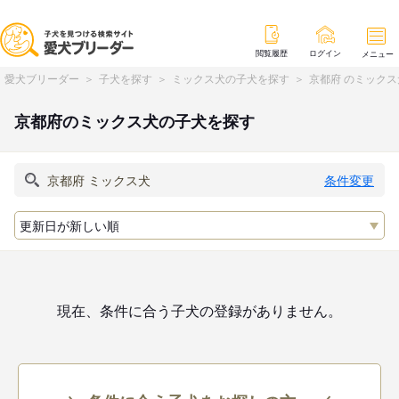
閲覧履歴
ログイン
メニュー
愛犬ブリーダー
子犬を探す
ミックス犬の子犬を探す
京都府 のミック
京都府のミックス犬の子犬を探す
条件変更
現在、条件に合う子犬の登録がありません。