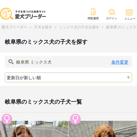
閲覧履歴
ログイン
メニュー
愛犬ブリーダー
子犬を探す
ミックス犬の子犬を探す
岐阜県 のミック
岐阜県のミックス犬の子犬を探す
条件変更
岐阜県のミックス犬の子犬一覧