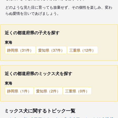
どのような見た目に育っても放棄せず、その個性を楽しみ、変わ
らぬ愛情を注いであげましょう。
近くの都道府県の子犬を探す
東海
静岡県（31件）
愛知県（37件）
三重県（12件）
近くの都道府県のミックス犬を探す
東海
静岡県（1件）
愛知県（2件）
三重県（0件）
ミックス犬に関するトピック一覧