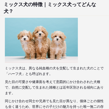
ミックス犬の特徴｜ミックス犬ってどんな
犬？
ミックス犬は、異なる純血種の犬を交配して生まれた犬のことで
「ハーフ犬」とも呼ばれます。
見た目の可愛さや健康面を考えて意図的にかけ合わされた犬種
で、自然に交配して生まれた雑種とは近年区別される傾向にあり
ます。
同じかけ合わせ同士や兄弟でも見た目が異なり、個体ごとの個性
も全く違うため、世界にその子だけの魅力を持った唯一無二の存