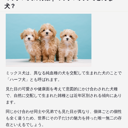
犬？
ミックス犬は、異なる純血種の犬を交配して生まれた犬のことで
「ハーフ犬」とも呼ばれます。
見た目の可愛さや健康面を考えて意図的にかけ合わされた犬種
で、自然に交配して生まれた雑種とは近年区別される傾向にあり
ます。
同じかけ合わせ同士や兄弟でも見た目が異なり、個体ごとの個性
も全く違うため、世界にその子だけの魅力を持った唯一無二の存
在といえるでしょう。