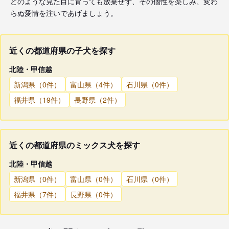
どのような見た目に育っても放棄せず、その個性を楽しみ、変わ
らぬ愛情を注いであげましょう。
近くの都道府県の子犬を探す
北陸・甲信越
新潟県（0件）
富山県（4件）
石川県（0件）
福井県（19件）
長野県（2件）
近くの都道府県のミックス犬を探す
北陸・甲信越
新潟県（0件）
富山県（0件）
石川県（0件）
福井県（7件）
長野県（0件）