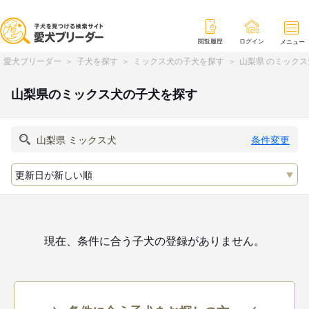
閲覧履歴
ログイン
メニュー
愛犬ブリーダー
子犬を探す
ミックス犬の子犬を探す
山梨県 のミック
山梨県のミックス犬の子犬を探す
条件変更
現在、条件に合う子犬の登録がありません。