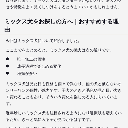
セや特徴をよく見てしつけをするとうまくいくかもしれません。
ミックス犬をお探しの方へ｜おすすめする理
由
今回はミックス犬について紹介しました。
ここまでをまとめると、ミックス犬の魅力は次の通りです。
唯一無二の個性
成長過程で楽しめる変化
種類が多い
ミックス犬は見た目も性格も個々で異なり、他の犬と被らないオ
ンリーワンの個性が魅力です。子犬のときと毛色や見た目が大き
く変わることもあり、そういう変化を楽しめる人に向いていま
す。
近年珍しいミックス犬も注目されるようになり選択肢も増えてい
るため、きっと気に入る子が見つかるはずです。