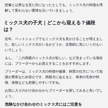
想像とは異なる見た目になったとしても、ミックス犬の特徴を理
解して変わらない愛情を注いでいきましょう。
ミックス犬の子犬｜どこから迎える？値段
は？
近年、ペットショップでもミックス犬を見かけることが増えまし
た。欲しいミックス犬がいるかどうか、定期的に見にいくのもい
いでしょう。
もし、「この両親のミックス犬が欲しい」など決まっている場合
には、ブリーダーからお迎えすることをおすすめします。
ブリーダーは、ミックス犬の特徴や健康、飼育の仕方について知
識が豊富なため安心です。両親犬に会えると、将来の毛色や特
徴、体格なども把握しやすいですね。
お気に入りのかけ合わせからブリーダーを探してみると良いでし
ょう。
危険なかけ合わせのミックス犬にはご注意を