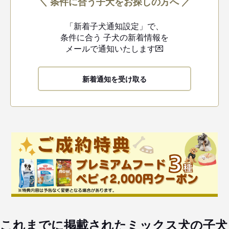
＼ 条件に合う子犬をお探しの方へ ／
「新着子犬通知設定」で、
条件に合う
子犬の新着情報を
メールで通知いたします💌
新着通知を受け取る
これまでに掲載されたミックス犬の子犬