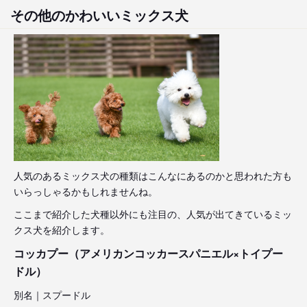
その他のかわいいミックス犬
人気のあるミックス犬の種類はこんなにあるのかと思われた方も
いらっしゃるかもしれませんね。
ここまで紹介した犬種以外にも注目の、人気が出てきているミッ
クス犬を紹介します。
コッカプー（アメリカンコッカースパニエル×トイプー
ドル）
別名｜スプードル