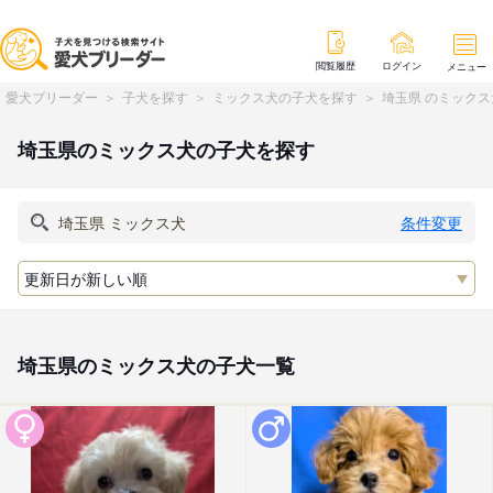
閲覧履歴
ログイン
メニュー
愛犬ブリーダー
子犬を探す
ミックス犬の子犬を探す
埼玉県 のミック
埼玉県のミックス犬の子犬を探す
条件変更
埼玉県のミックス犬の子犬一覧