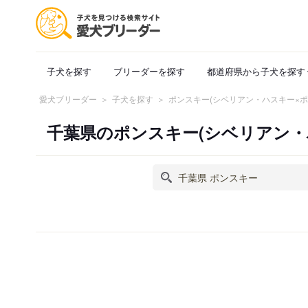
子犬を探す
ブリーダーを探す
都道府県から子犬を探す
愛犬ブリーダー
子犬を探す
ポンスキー(シベリアン・ハスキー×
千葉県のポンスキー(シベリアン・