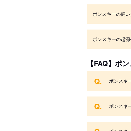
ポンスキーの飼い
ポンスキーの起源
【FAQ】ポ
Q.
ポンスキ
Q.
ポンスキ