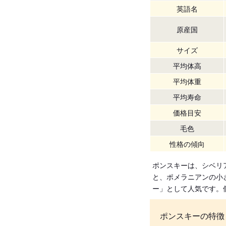
英語名
原産国
サイズ
平均体高
平均体重
平均寿命
価格目安
毛色
性格の傾向
ポンスキーは、シベリ
と、ポメラニアンの小
ー」として人気です。
ポンスキーの特徴