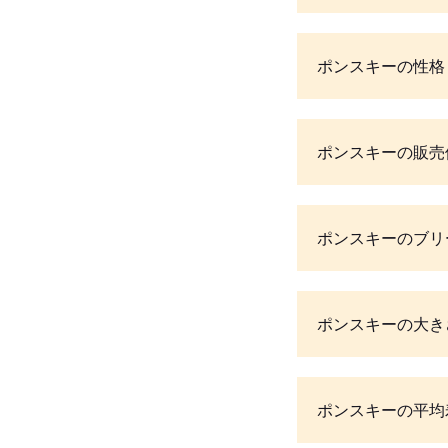
ポンスキーの性格
ポンスキーの販売
ポンスキーのブリ
ポンスキーの大き
ポンスキーの平均