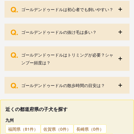
Q.
ゴールデンドゥードルは初心者でも飼いやすい？
Q.
ゴールデンドゥードルの抜け毛は多い？
Q.
ゴールデンドゥードルはトリミングが必要？シャ
ンプー頻度は？
Q.
ゴールデンドゥードルの散歩時間の目安は？
近くの都道府県の子犬を探す
九州
福岡県（81件）
佐賀県（0件）
長崎県（0件）