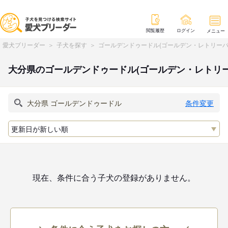
閲覧履歴
ログイン
メニュー
愛犬ブリーダー
子犬を探す
ゴールデンドゥードル(ゴールデン・レトリーバ
大分県のゴールデンドゥードル(ゴールデン・レトリ
条件変更
現在、条件に合う子犬の登録がありません。