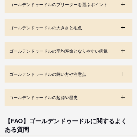
ゴールデンドゥードルのブリーダーを選ぶポイント
ゴールデンドゥードルの大きさと毛色
ゴールデンドゥードルの平均寿命となりやすい病気
ゴールデンドゥードルの飼い方や注意点
ゴールデンドゥードルの起源や歴史
【FAQ】ゴールデンドゥードルに関するよく
ある質問