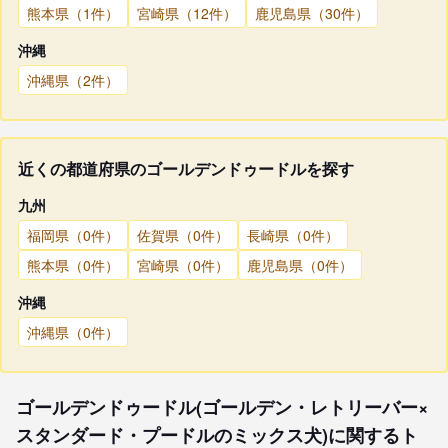
熊本県（1件）
宮崎県（12件）
鹿児島県（30件）
沖縄
沖縄県（2件）
近くの都道府県のゴールデンドゥードルを探す
九州
福岡県（0件）
佐賀県（0件）
長崎県（0件）
熊本県（0件）
宮崎県（0件）
鹿児島県（0件）
沖縄
沖縄県（0件）
ゴールデンドゥードル(ゴールデン・レトリーバー×
スタンダード・プードルのミックス犬)に関するト