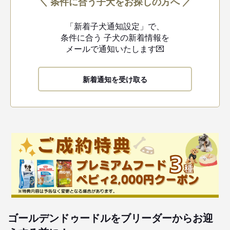
＼ 条件に合う子犬をお探しの方へ ／
「新着子犬通知設定」で、
条件に合う
子犬の新着情報を
メールで通知いたします💌
新着通知を受け取る
ゴールデンドゥードルをブリーダーからお迎