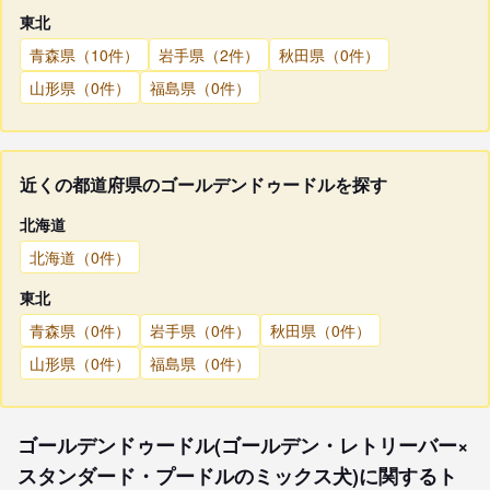
東北
青森県（10件）
岩手県（2件）
秋田県（0件）
山形県（0件）
福島県（0件）
近くの都道府県のゴールデンドゥードルを探す
北海道
北海道（0件）
東北
青森県（0件）
岩手県（0件）
秋田県（0件）
山形県（0件）
福島県（0件）
ゴールデンドゥードル(ゴールデン・レトリーバー×
スタンダード・プードルのミックス犬)に関するト