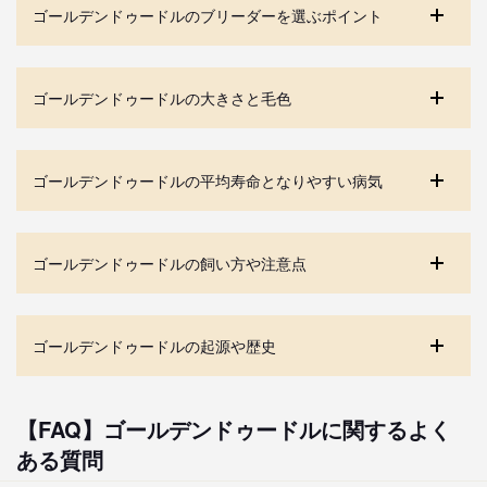
ゴールデンドゥードルのブリーダーを選ぶポイント
ゴールデンドゥードルの大きさと毛色
ゴールデンドゥードルの平均寿命となりやすい病気
ゴールデンドゥードルの飼い方や注意点
ゴールデンドゥードルの起源や歴史
【FAQ】ゴールデンドゥードルに関するよく
ある質問