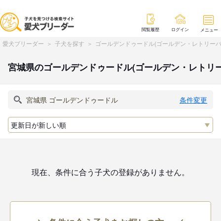
閲覧履歴
ログイン
メニュー
愛犬ブリーダー
子犬を探す
ゴールデンドゥードル(ゴールデン・レトリーバ
宮城県のゴールデンドゥードル(ゴールデン・レトリ
条件変更
現在、条件に合う子犬の登録がありません。