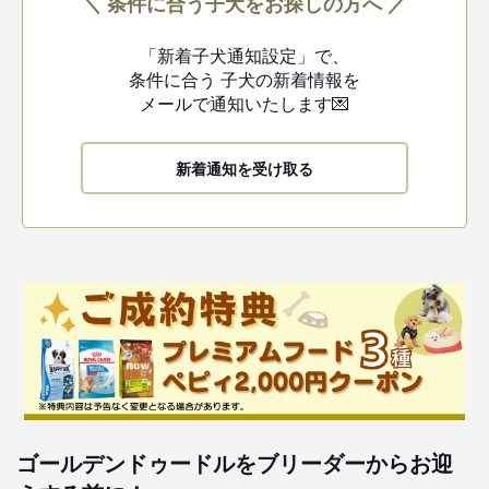
＼ 条件に合う子犬をお探しの方へ ／
「新着子犬通知設定」で、
条件に合う
子犬の新着情報を
メールで通知いたします💌
新着通知を受け取る
ゴールデンドゥードルをブリーダーからお迎