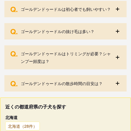
Q.
ゴールデンドゥードルは初心者でも飼いやすい？
Q.
ゴールデンドゥードルの抜け毛は多い？
Q.
ゴールデンドゥードルはトリミングが必要？シャ
ンプー頻度は？
Q.
ゴールデンドゥードルの散歩時間の目安は？
近くの都道府県の子犬を探す
北海道
北海道（28件）