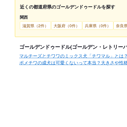
近くの都道府県のゴールデンドゥードルを探す
関西
滋賀県（2件）
大阪府（0件）
兵庫県（0件）
奈良
ゴールデンドゥードル(ゴールデン・レトリー
マルチーズとチワワのミックス犬「チワマル」とは
ポメチワの成犬は可愛くないって本当？大きさや性