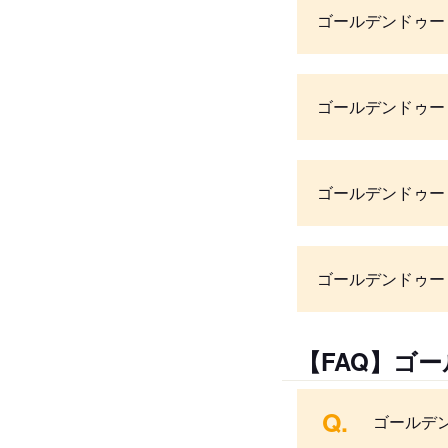
ゴールデンドゥー
ゴールデンドゥー
ゴールデンドゥー
ゴールデンドゥー
【FAQ】ゴ
Q.
ゴールデ