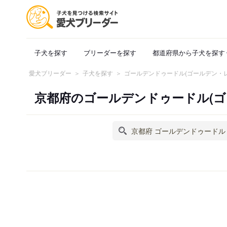
子犬を探す
ブリーダーを探す
都道府県から子犬を探す
愛犬ブリーダー
子犬を探す
ゴールデンドゥードル(ゴールデン・
京都府のゴールデンドゥードル(