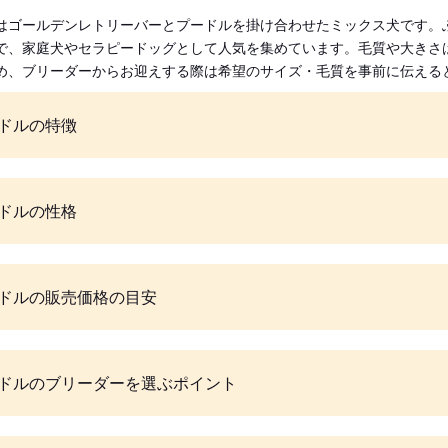
はゴールデンレトリーバーとプードルを掛け合わせたミックス犬です。
で、家庭犬やセラピードッグとして人気を集めています。毛質や大きさ
め、ブリーダーからお迎えする際は希望のサイズ・毛質を事前に伝える
ドルの特徴
ドルの性格
ドルの販売価格の目安
ドルのブリーダーを選ぶポイント