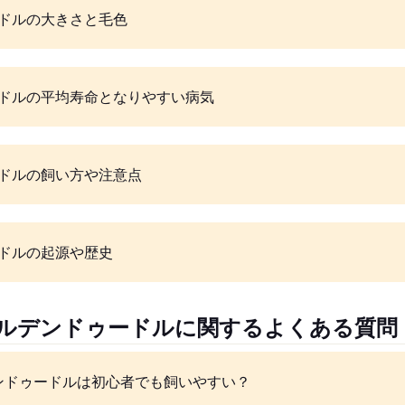
ドルの大きさと毛色
ドルの平均寿命となりやすい病気
ドルの飼い方や注意点
ドルの起源や歴史
ールデンドゥードルに関するよくある質問
ンドゥードルは初心者でも飼いやすい？