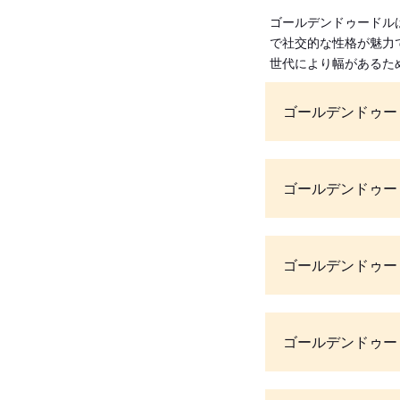
ゴールデンドゥードル
で社交的な性格が魅力
世代により幅があるた
ゴールデンドゥー
ゴールデンドゥー
ゴールデンドゥー
ゴールデンドゥー