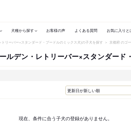
犬種から探す
お客様の声
よくある質問
お気に入りと
レトリーバー×スタンダード・プードルのミックス犬)の子犬を探す
京都府 のゴ
ゴールデン・レトリーバー×スタンダード
現在、条件に合う子犬の登録がありません。