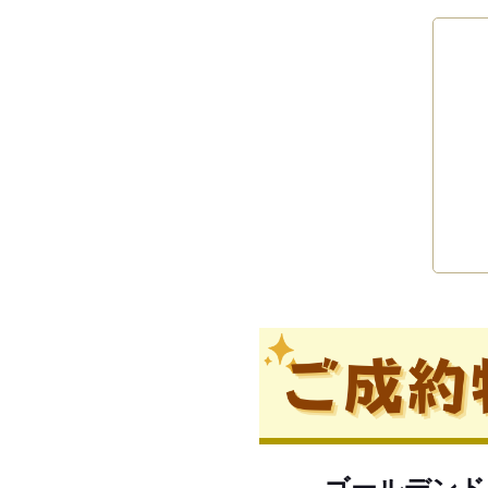
ゴールデンド