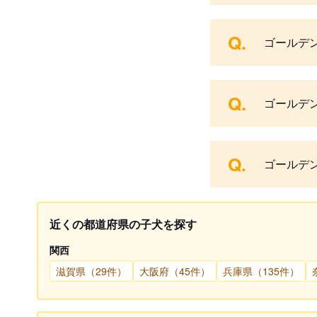
Q.
ゴールデ
Q.
ゴールデ
Q.
ゴールデ
近くの都道府県の子犬を探す
関西
滋賀県（29件）
大阪府（45件）
兵庫県（135件）