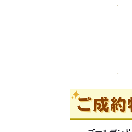
ゴールデンド