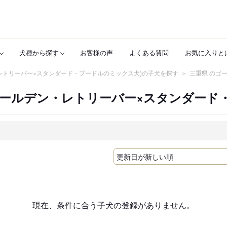
犬種から探す
お客様の声
よくある質問
お気に入りと
レトリーバー×スタンダード・プードルのミックス犬)の子犬を探す
三重県 のゴ
ゴールデン・レトリーバー×スタンダード
現在、条件に合う子犬の登録がありません。