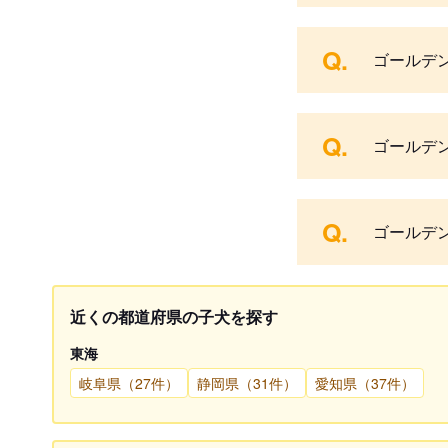
Q.
ゴールデ
Q.
ゴールデ
Q.
ゴールデ
近くの都道府県の子犬を探す
東海
岐阜県（27件）
静岡県（31件）
愛知県（37件）