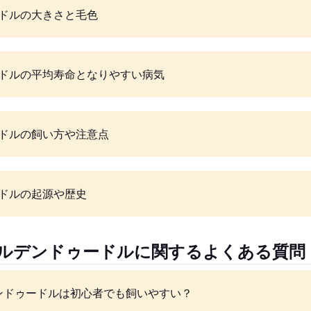
ドルの大きさと毛色
ドルの平均寿命となりやすい病気
ドルの飼い方や注意点
ドルの起源や歴史
ールデンドゥードルに関するよくある質問
ンドゥードルは初心者でも飼いやすい？