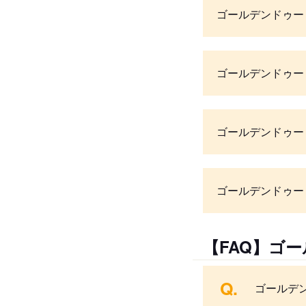
ゴールデンドゥー
ゴールデンドゥー
ゴールデンドゥー
ゴールデンドゥー
【FAQ】ゴ
Q.
ゴールデ