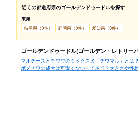
近くの都道府県のゴールデンドゥードルを探す
東海
岐阜県（0件）
静岡県（0件）
愛知県（0件）
ゴールデンドゥードル(ゴールデン・レトリー
マルチーズとチワワのミックス犬「チワマル」とは
ポメチワの成犬は可愛くないって本当？大きさや性