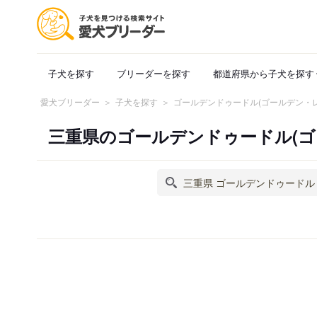
子犬を探す
ブリーダーを探す
都道府県から子犬を探す
愛犬ブリーダー
子犬を探す
ゴールデンドゥードル(ゴールデン・
三重県のゴールデンドゥードル(