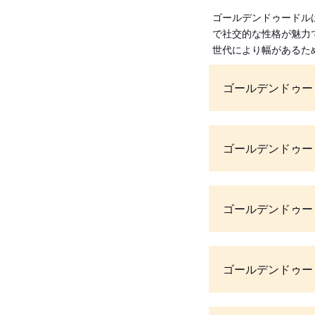
ゴールデンドゥードル
で社交的な性格が魅力
世代により幅があるた
ゴールデンドゥー
ゴールデンドゥー
ゴールデンドゥー
ゴールデンドゥー