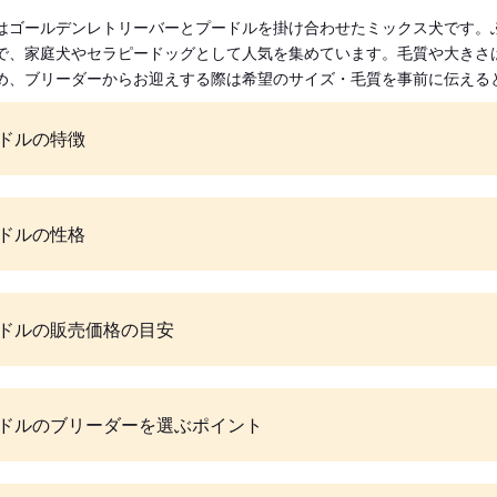
はゴールデンレトリーバーとプードルを掛け合わせたミックス犬です。
で、家庭犬やセラピードッグとして人気を集めています。毛質や大きさ
め、ブリーダーからお迎えする際は希望のサイズ・毛質を事前に伝える
ドルの特徴
ドルの性格
ドルの販売価格の目安
ドルのブリーダーを選ぶポイント