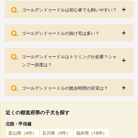
Q.
ゴールデンドゥードルは初心者でも飼いやすい？
Q.
ゴールデンドゥードルの抜け毛は多い？
Q.
ゴールデンドゥードルはトリミングが必要？シャ
ンプー頻度は？
Q.
ゴールデンドゥードルの散歩時間の目安は？
近くの都道府県の子犬を探す
北陸・甲信越
富山県（4件）
石川県（0件）
福井県（19件）