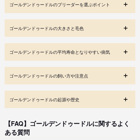
ゴールデンドゥードルのブリーダーを選ぶポイント
ゴールデンドゥードルの大きさと毛色
ゴールデンドゥードルの平均寿命となりやすい病気
ゴールデンドゥードルの飼い方や注意点
ゴールデンドゥードルの起源や歴史
【FAQ】ゴールデンドゥードルに関するよく
ある質問