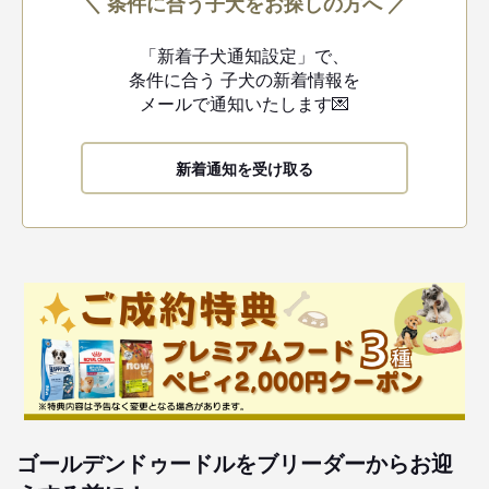
＼ 条件に合う子犬をお探しの方へ ／
「新着子犬通知設定」で、
条件に合う
子犬の新着情報を
メールで通知いたします💌
新着通知を受け取る
ゴールデンドゥードルをブリーダーからお迎