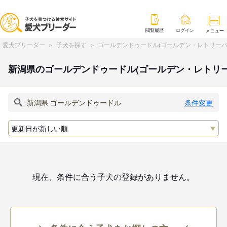
閲覧履歴
ログイン
メニュー
愛犬ブリーダー
子犬を探す
ゴールデンドゥードル(ゴールデン・レトリーバ
新潟県のゴールデンドゥードル(ゴールデン・レトリ
条件変更
現在、条件に合う子犬の登録がありません。