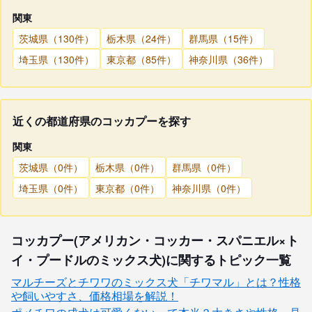
関東
茨城県（130件）
栃木県（24件）
群馬県（15件）
埼玉県（130件）
東京都（85件）
神奈川県（36件）
近くの都道府県のコッカプーを探す
関東
茨城県（0件）
栃木県（0件）
群馬県（0件）
埼玉県（0件）
東京都（0件）
神奈川県（0件）
コッカプー(アメリカン・コッカー・スパニエル×ト
イ・プードルのミックス犬)に関するトピック一覧
マルチーズとチワワのミックス犬「チワマル」とは？性格
や飼いやすさ、価格相場を解説！