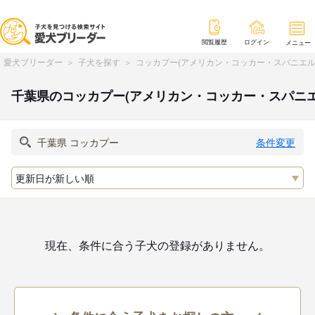
閲覧履歴
ログイン
メニュー
愛犬ブリーダー
子犬を探す
コッカプー(アメリカン・コッカー・スパニエル
千葉県のコッカプー(アメリカン・コッカー・スパニ
条件変更
現在、条件に合う子犬の登録がありません。