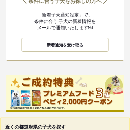
＼ 条件に合う子犬をお探しの方へ ／
「新着子犬通知設定」で、
条件に合う
子犬の新着情報を
メールで通知いたします💌
新着通知を受け取る
近くの都道府県の子犬を探す