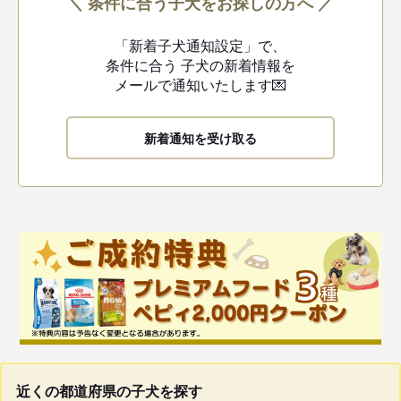
＼ 条件に合う子犬をお探しの方へ ／
「新着子犬通知設定」で、
条件に合う
子犬の新着情報を
メールで通知いたします💌
新着通知を受け取る
近くの都道府県の子犬を探す