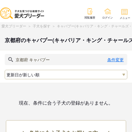
閲覧履歴
ログイン
メニュー
愛犬ブリーダー
子犬を探す
キャバプー(キャバリア・キング・チャールズ・
京都府のキャバプー(キャバリア・キング・チャール
条件変更
現在、条件に合う子犬の登録がありません。