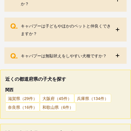
か？
Q.
キャバプーは子どもやほかのペットと仲良くでき
ますか？
Q.
キャバプーは無駄吠えをしやすい犬種ですか？
近くの都道府県の子犬を探す
関西
滋賀県（29件）
大阪府（45件）
兵庫県（134件）
奈良県（16件）
和歌山県（6件）