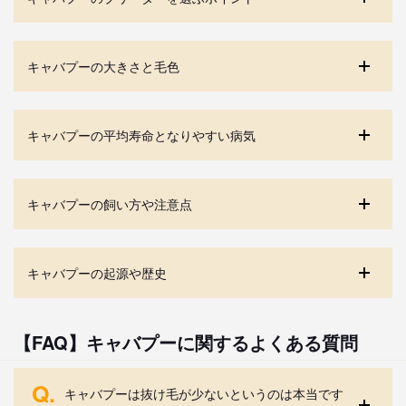
キャバプーの大きさと毛色
キャバプーの平均寿命となりやすい病気
キャバプーの飼い方や注意点
キャバプーの起源や歴史
【FAQ】キャバプーに関するよくある質問
Q.
キャバプーは抜け毛が少ないというのは本当です