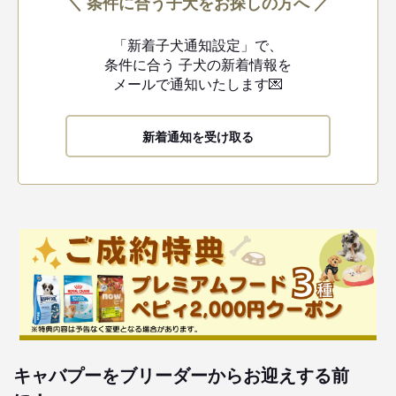
＼ 条件に合う子犬をお探しの方へ ／
「新着子犬通知設定」で、
条件に合う
子犬の新着情報を
メールで通知いたします💌
新着通知を受け取る
キャバプーをブリーダーからお迎えする前