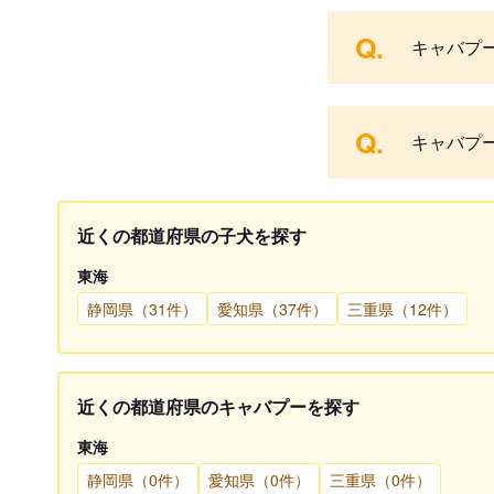
Q.
キャバプ
Q.
キャバプ
近くの都道府県の子犬を探す
東海
静岡県（31件）
愛知県（37件）
三重県（12件）
近くの都道府県のキャバプーを探す
東海
静岡県（0件）
愛知県（0件）
三重県（0件）