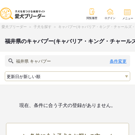
閲覧履歴
ログイン
メニュー
愛犬ブリーダー
子犬を探す
キャバプー(キャバリア・キング・チャールズ・
福井県のキャバプー(キャバリア・キング・チャール
条件変更
現在、条件に合う子犬の登録がありません。