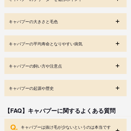
キャバプーの大きさと毛色
キャバプーの平均寿命となりやすい病気
キャバプーの飼い方や注意点
キャバプーの起源や歴史
【FAQ】キャバプーに関するよくある質問
Q.
キャバプーは抜け毛が少ないというのは本当です