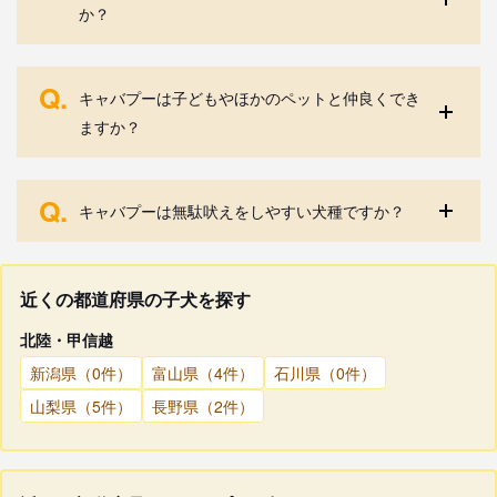
か？
Q.
キャバプーは子どもやほかのペットと仲良くでき
ますか？
Q.
キャバプーは無駄吠えをしやすい犬種ですか？
近くの都道府県の子犬を探す
北陸・甲信越
新潟県（0件）
富山県（4件）
石川県（0件）
山梨県（5件）
長野県（2件）