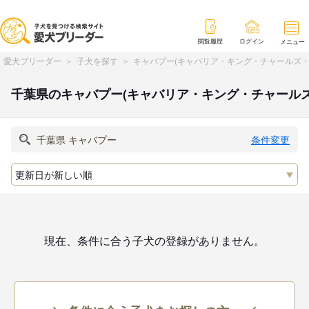
閲覧履歴
ログイン
メニュー
愛犬ブリーダー
子犬を探す
キャバプー(キャバリア・キング・チャールズ・
千葉県のキャバプー(キャバリア・キング・チャール
条件変更
現在、条件に合う子犬の登録がありません。