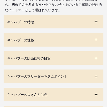
ら、初めて犬を迎える方や小さなお子さまのいるご家庭の理想的
なパートナーとして選ばれています。
キャバプーの特徴
キャバプーの性格
キャバプーの販売価格の目安
キャバプーのブリーダーを選ぶポイント
キャバプーの大きさと毛色