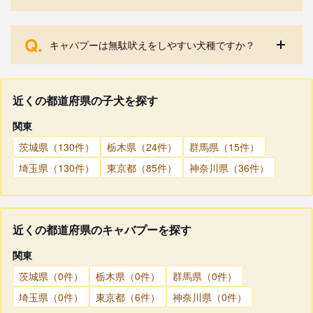
Q.
キャバプーは無駄吠えをしやすい犬種ですか？
近くの都道府県の子犬を探す
関東
茨城県（130件）
栃木県（24件）
群馬県（15件）
埼玉県（130件）
東京都（85件）
神奈川県（36件）
近くの都道府県のキャバプーを探す
関東
茨城県（0件）
栃木県（0件）
群馬県（0件）
埼玉県（0件）
東京都（6件）
神奈川県（0件）