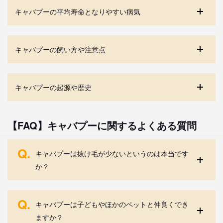
キャバプーの平均寿命となりやすい病気
キャバプーの飼い方や注意点
キャバプーの起源や歴史
【FAQ】キャバプーに関するよくある質問
Q.
キャバプーは抜け毛が少ないというのは本当です
か？
Q.
キャバプーは子どもやほかのペットと仲良くでき
ますか？