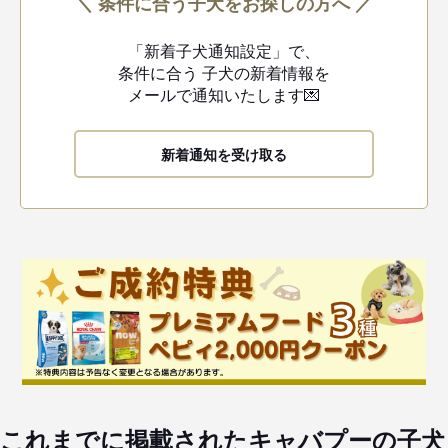
＼ 条件に合う子犬をお探しの方へ ／
「新着子犬通知設定」で、
条件に合う
子犬の新着情報を
メールで通知いたします💌
新着通知を受け取る
これまでに掲載されたキャバプーの子犬