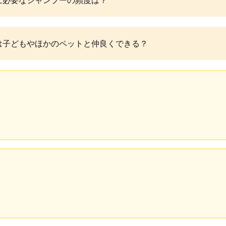
は子どもやほかのペットと仲良くできる？