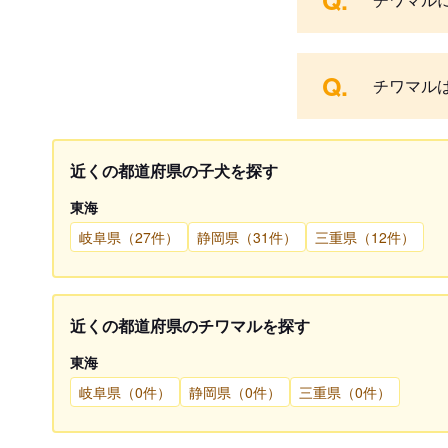
Q.
Q.
チワマル
近くの都道府県の子犬を探す
東海
岐阜県（27件）
静岡県（31件）
三重県（12件）
近くの都道府県のチワマルを探す
東海
岐阜県（0件）
静岡県（0件）
三重県（0件）