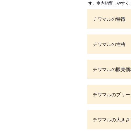
す。室内飼育しやすく
チワマルの特徴
チワマルの性格
チワマルの販売価
チワマルのブリー
チワマルの大きさ