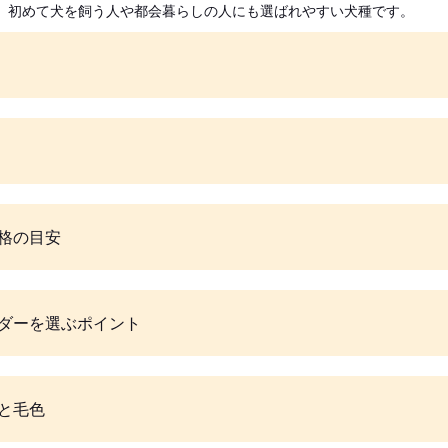
、初めて犬を飼う人や都会暮らしの人にも選ばれやすい犬種です。
格の目安
ダーを選ぶポイント
と毛色