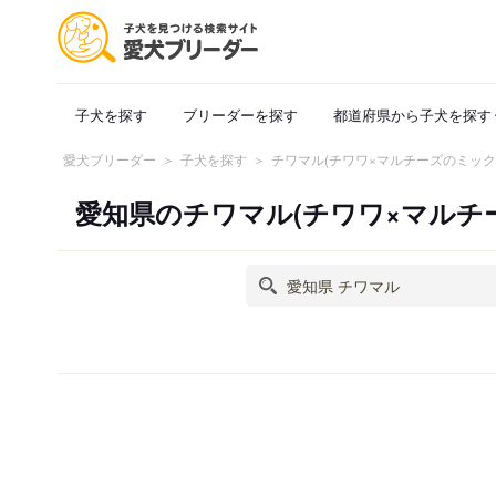
子犬を探す
ブリーダーを探す
都道府県から子犬を探す
愛犬ブリーダー
子犬を探す
チワマル(チワワ×マルチーズのミック
愛知県のチワマル(チワワ×マルチ