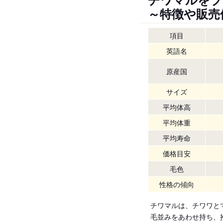
～特徴や販売
項目
英語名
原産国
サイズ
平均体高
平均体重
平均寿命
価格目安
毛色
性格の傾向
チワマルは、チワワと
毛並みをあわせ持ち、