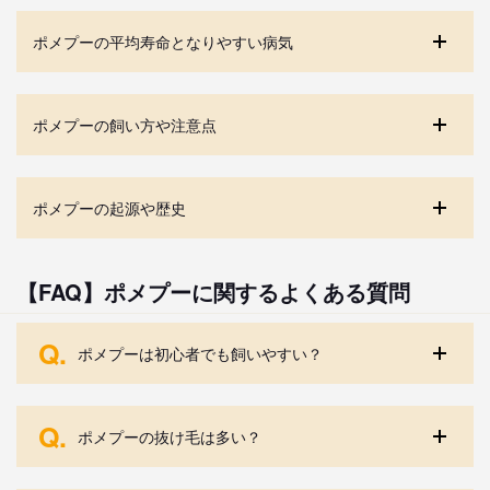
ポメプーの平均寿命となりやすい病気
ポメプーの飼い方や注意点
ポメプーの起源や歴史
【FAQ】ポメプーに関するよくある質問
Q.
ポメプーは初心者でも飼いやすい？
Q.
ポメプーの抜け毛は多い？