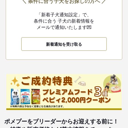
＼ 条件に合う子犬をお探しの方へ ／
「新着子犬通知設定」で、
条件に合う
子犬の新着情報を
メールで通知いたします💌
新着通知を受け取る
ポメプーをブリーダーからお迎えする前に！