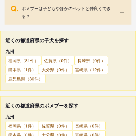
Q.
ポメプーは子どもやほかのペットと仲良くでき
る？
近くの都道府県の子犬を探す
九州
福岡県（81件）
佐賀県（0件）
長崎県（0件）
熊本県（1件）
大分県（0件）
宮崎県（12件）
鹿児島県（30件）
近くの都道府県のポメプーを探す
九州
福岡県（1件）
佐賀県（0件）
長崎県（0件）
熊本県（0件）
大分県（0件）
宮崎県（0件）