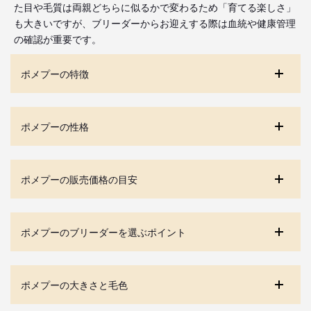
た目や毛質は両親どちらに似るかで変わるため「育てる楽しさ」
も大きいですが、ブリーダーからお迎えする際は血統や健康管理
の確認が重要です。
ポメプーの特徴
ポメプーの性格
ポメプーの販売価格の目安
ポメプーのブリーダーを選ぶポイント
ポメプーの大きさと毛色