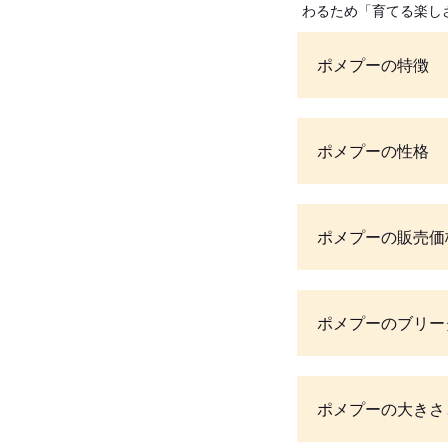
わるため「育てる楽し
ポメプーの特徴
ポメプーの性格
ポメプーの販売価
ポメプーのブリー
ポメプーの大きさ