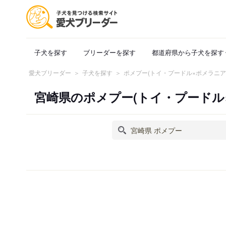
子犬を探す
ブリーダーを探す
都道府県から子犬を探す
愛犬ブリーダー
子犬を探す
ポメプー(トイ・プードル×ポメラニ
宮崎県のポメプー(トイ・プード