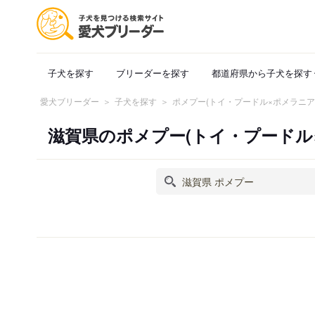
子犬を探す
ブリーダーを探す
都道府県から子犬を探す
愛犬ブリーダー
子犬を探す
ポメプー(トイ・プードル×ポメラニ
滋賀県のポメプー(トイ・プード