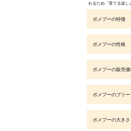
わるため「育てる楽し
ポメプーの特徴
ポメプーの性格
ポメプーの販売価
ポメプーのブリー
ポメプーの大きさ