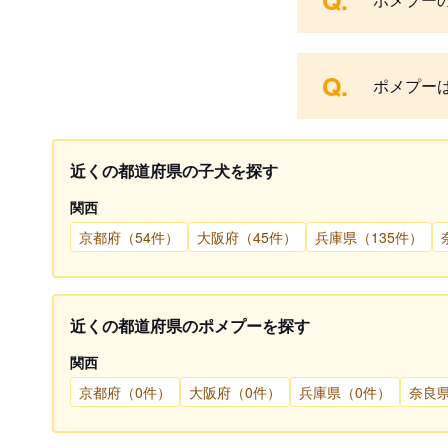
Q.
Q.
ポメプー
近くの都道府県の子犬を探す
関西
京都府（54件）
大阪府（45件）
兵庫県（135件）
近くの都道府県のポメプーを探す
関西
京都府（0件）
大阪府（0件）
兵庫県（0件）
奈良