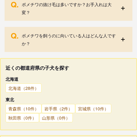
Q.
ポメチワの抜け毛は多いですか？お手入れは大
変？
Q.
ポメチワを飼うのに向いている人はどんな人です
か？
近くの都道府県の子犬を探す
北海道
北海道（28件）
東北
青森県（10件）
岩手県（2件）
宮城県（10件）
秋田県（0件）
山形県（0件）