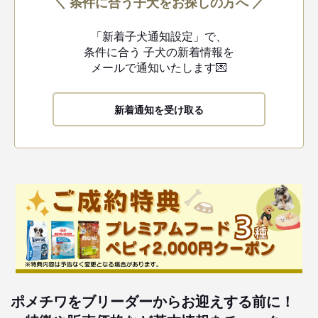
＼ 条件に合う子犬をお探しの方へ ／
「新着子犬通知設定」で、
条件に合う
子犬の新着情報を
メールで通知いたします💌
新着通知を受け取る
ポメチワをブリーダーからお迎えする前に！