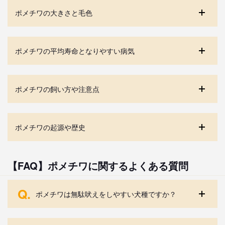
ポメチワの大きさと毛色
ポメチワの平均寿命となりやすい病気
ポメチワの飼い方や注意点
ポメチワの起源や歴史
【FAQ】ポメチワに関するよくある質問
Q.
ポメチワは無駄吠えをしやすい犬種ですか？