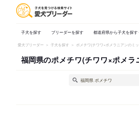
子犬を探す
ブリーダーを探す
都道府県から子犬を探す
愛犬ブリーダー
子犬を探す
ポメチワ(チワワ×ポメラニアンのミッ
福岡県のポメチワ(チワワ×ポメ