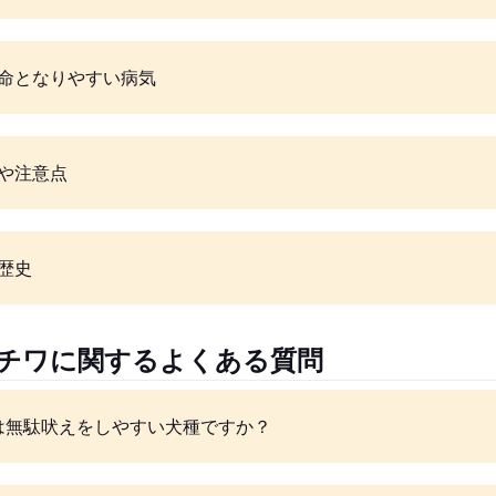
命となりやすい病気
や注意点
歴史
メチワに関するよくある質問
は無駄吠えをしやすい犬種ですか？