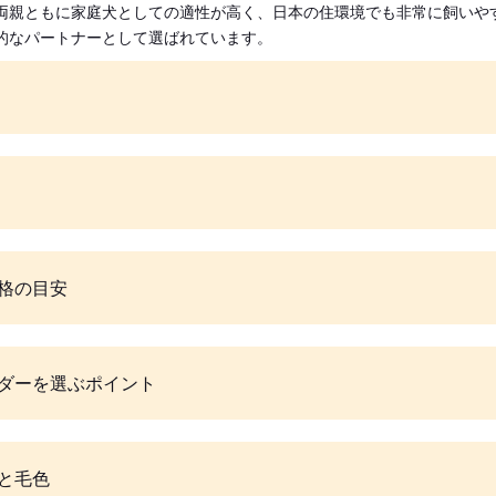
両親ともに家庭犬としての適性が高く、日本の住環境でも非常に飼いや
的なパートナーとして選ばれています。
格の目安
ダーを選ぶポイント
と毛色