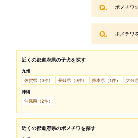
Q.
ポメチワ
Q.
ポメチワ
近くの都道府県の子犬を探す
九州
佐賀県（0件）
長崎県（0件）
熊本県（1件）
大分
沖縄
沖縄県（2件）
近くの都道府県のポメチワを探す