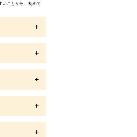
すいことから、初めて