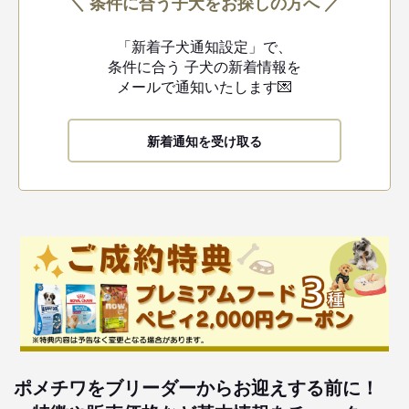
＼ 条件に合う子犬をお探しの方へ ／
「新着子犬通知設定」で、
条件に合う
子犬の新着情報を
メールで通知いたします💌
新着通知を受け取る
ポメチワをブリーダーからお迎えする前に！