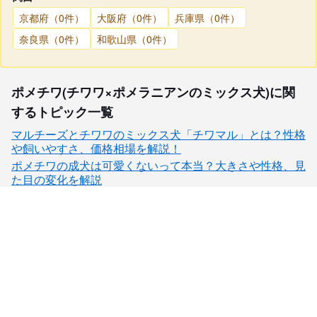
京都府（0件）
大阪府（0件）
兵庫県（0件）
奈良県（0件）
和歌山県（0件）
ポメチワ(チワワ×ポメラニアンのミックス犬)に関
するトピック一覧
マルチーズとチワワのミックス犬「チワマル」とは？性格
や飼いやすさ、価格相場を解説！
ポメチワの成犬は可愛くないって本当？大きさや性格、見
た目の変化を解説