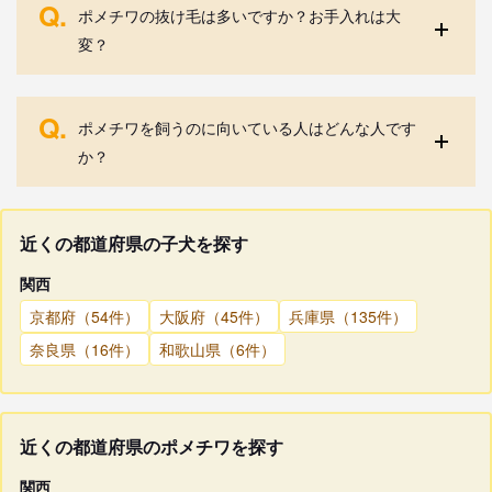
Q.
ポメチワの抜け毛は多いですか？お手入れは大
変？
Q.
ポメチワを飼うのに向いている人はどんな人です
か？
近くの都道府県の子犬を探す
関西
京都府（54件）
大阪府（45件）
兵庫県（135件）
奈良県（16件）
和歌山県（6件）
近くの都道府県のポメチワを探す
関西