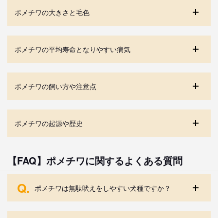
ポメチワの大きさと毛色
ポメチワの平均寿命となりやすい病気
ポメチワの飼い方や注意点
ポメチワの起源や歴史
【FAQ】ポメチワに関するよくある質問
Q.
ポメチワは無駄吠えをしやすい犬種ですか？