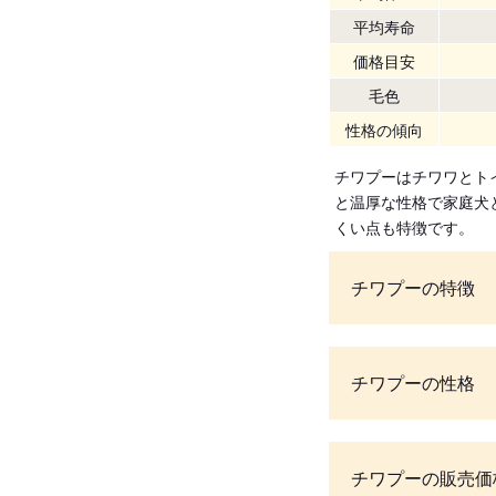
平均寿命
価格目安
毛色
性格の傾向
チワプーはチワワとト
と温厚な性格で家庭犬
くい点も特徴です。
チワプーの特徴
チワプーの性格
チワプーの販売価