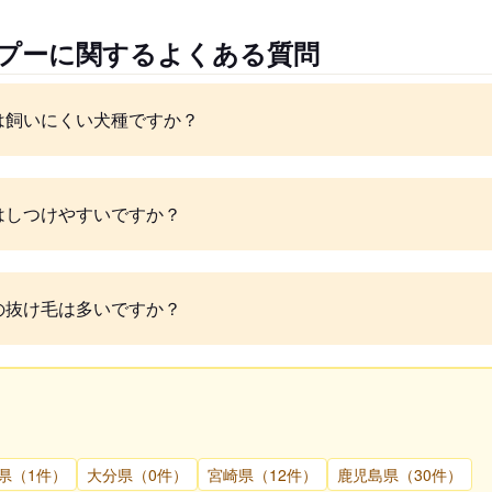
ワプーに関するよくある質問
は飼いにくい犬種ですか？
はしつけやすいですか？
の抜け毛は多いですか？
県（1件）
大分県（0件）
宮崎県（12件）
鹿児島県（30件）