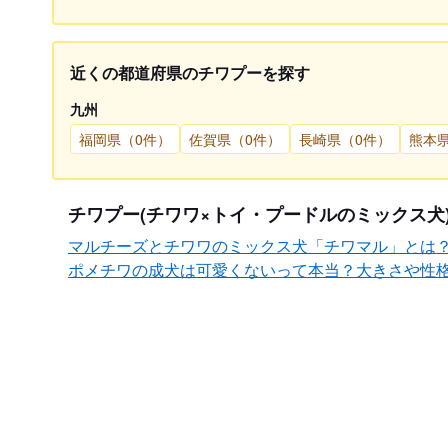
近くの都道府県のチワプーを探す
九州
福岡県（0件）
佐賀県（0件）
長崎県（0件）
熊本
チワプー(チワワ×トイ・プードルのミックス犬
マルチーズとチワワのミックス犬「チワマル」とは
ポメチワの成犬は可愛くないって本当？大きさや性