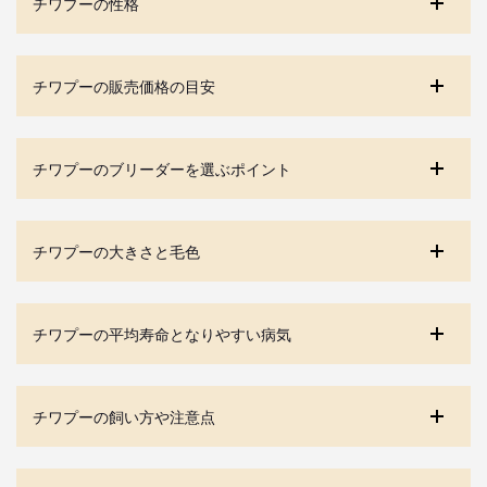
チワプーの性格
チワプーの販売価格の目安
チワプーのブリーダーを選ぶポイント
チワプーの大きさと毛色
チワプーの平均寿命となりやすい病気
チワプーの飼い方や注意点