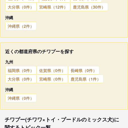
大分県（0件）
宮崎県（12件）
鹿児島県（30件）
沖縄
沖縄県（2件）
近くの都道府県のチワプーを探す
九州
福岡県（0件）
佐賀県（0件）
長崎県（0件）
大分県（0件）
宮崎県（0件）
鹿児島県（1件）
沖縄
沖縄県（0件）
チワプー(チワワ×トイ・プードルのミックス犬)に
関するトピック一覧