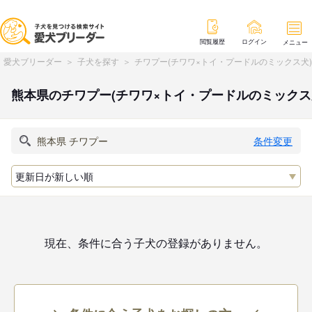
閲覧履歴
ログイン
メニュー
愛犬ブリーダー
子犬を探す
チワプー(チワワ×トイ・プードルのミックス犬
熊本県のチワプー(チワワ×トイ・プードルのミックス
条件変更
現在、条件に合う子犬の登録がありません。