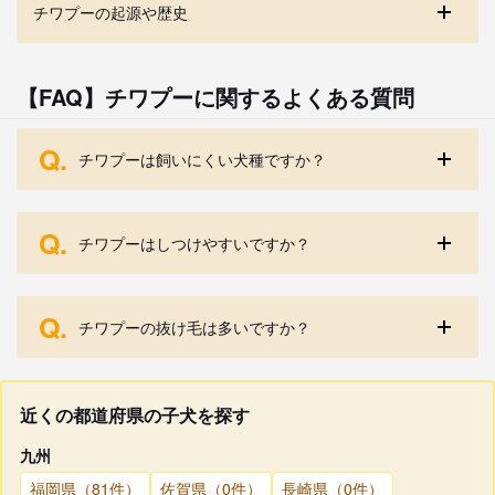
チワプーの起源や歴史
【FAQ】チワプーに関するよくある質問
Q.
チワプーは飼いにくい犬種ですか？
Q.
チワプーはしつけやすいですか？
Q.
チワプーの抜け毛は多いですか？
近くの都道府県の子犬を探す
九州
福岡県（81件）
佐賀県（0件）
長崎県（0件）