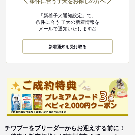
＼ 条件に合う子犬をお探しの方へ ／
「新着子犬通知設定」で、
条件に合う
子犬の新着情報を
メールで通知いたします💌
新着通知を受け取る
チワプーをブリーダーからお迎えする前に！