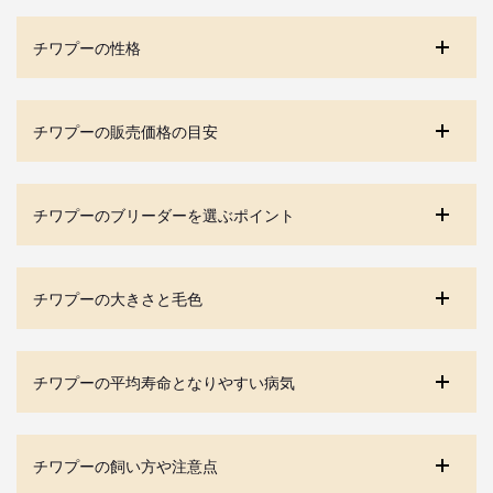
チワプーの性格
チワプーの販売価格の目安
チワプーのブリーダーを選ぶポイント
チワプーの大きさと毛色
チワプーの平均寿命となりやすい病気
チワプーの飼い方や注意点