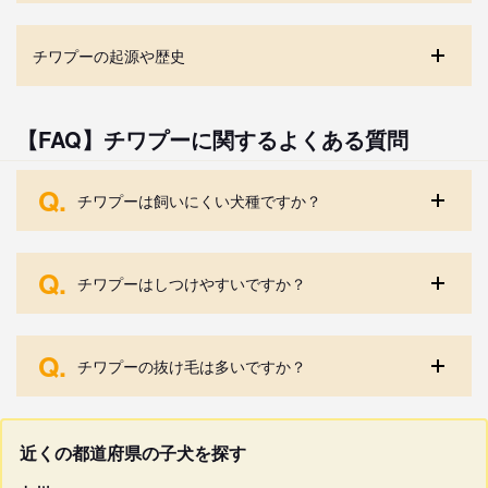
チワプーの起源や歴史
【FAQ】チワプーに関するよくある質問
Q.
チワプーは飼いにくい犬種ですか？
Q.
チワプーはしつけやすいですか？
Q.
チワプーの抜け毛は多いですか？
近くの都道府県の子犬を探す