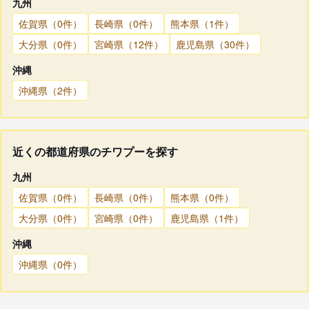
九州
佐賀県（0件）
長崎県（0件）
熊本県（1件）
大分県（0件）
宮崎県（12件）
鹿児島県（30件）
沖縄
沖縄県（2件）
近くの都道府県のチワプーを探す
九州
佐賀県（0件）
長崎県（0件）
熊本県（0件）
大分県（0件）
宮崎県（0件）
鹿児島県（1件）
沖縄
沖縄県（0件）