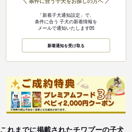
＼ 条件に合う子犬をお探しの方へ ／
「新着子犬通知設定」で、
条件に合う
子犬の新着情報を
メールで通知いたします💌
新着通知を受け取る
これまでに掲載されたチワプーの子犬