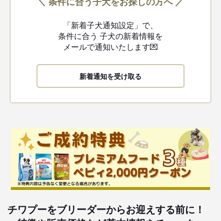
＼ 条件に合う子犬をお探しの方へ ／
「新着子犬通知設定」で、
条件に合う
子犬の新着情報を
メールで通知いたします💌
新着通知を受け取る
チワプーをブリーダーからお迎えする前に！