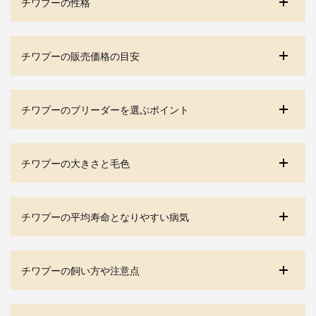
チワプーの性格
チワプーの販売価格の目安
チワプーのブリーダーを選ぶポイント
チワプーの大きさと毛色
チワプーの平均寿命となりやすい病気
チワプーの飼い方や注意点