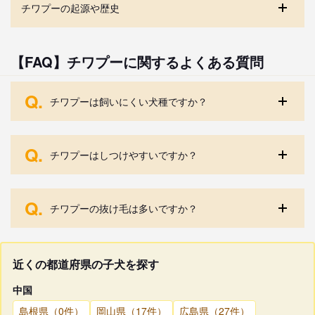
チワプーの起源や歴史
【FAQ】チワプーに関するよくある質問
Q.
チワプーは飼いにくい犬種ですか？
Q.
チワプーはしつけやすいですか？
Q.
チワプーの抜け毛は多いですか？
近くの都道府県の子犬を探す
中国
島根県（0件）
岡山県（17件）
広島県（27件）