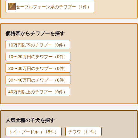
セーブルフォーン系のチワプー（1件）
価格帯からチワプーを探す
10万円以下のチワプー（0件）
10〜20万円のチワプー（0件）
20〜30万円のチワプー（0件）
30〜40万円のチワプー（0件）
40万円以上のチワプー（0件）
人気犬種の子犬を探す
トイ・プードル（115件）
チワワ（11件）