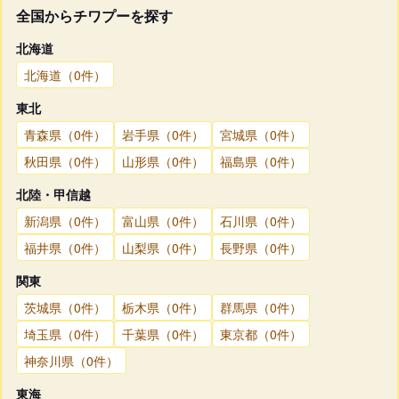
全国からチワプーを探す
北海道
北海道（0件）
東北
青森県（0件）
岩手県（0件）
宮城県（0件）
秋田県（0件）
山形県（0件）
福島県（0件）
北陸・甲信越
新潟県（0件）
富山県（0件）
石川県（0件）
福井県（0件）
山梨県（0件）
長野県（0件）
関東
茨城県（0件）
栃木県（0件）
群馬県（0件）
埼玉県（0件）
千葉県（0件）
東京都（0件）
神奈川県（0件）
東海