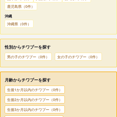
鹿児島県（0件）
沖縄
沖縄県（0件）
性別からチワプーを探す
男の子のチワプー（0件）
女の子のチワプー（0件）
月齢からチワプーを探す
生後1か月以内のチワプー（0件）
生後2か月以内のチワプー（0件）
生後3か月以内のチワプー（0件）