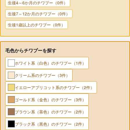
生後4～6か月のチワプー（0件）
生後7～12か月のチワプー（0件）
生後1歳以上のチワプー（0件）
毛色からチワプーを探す
ホワイト系（白色）のチワプー（1件）
クリーム系のチワプー（3件）
イエローアプリコット系のチワプー（2件）
ゴールド系（金色）のチワプー（3件）
ブラウン系（茶色）のチワプー（2件）
ブラック系（黒色）のチワプー（2件）