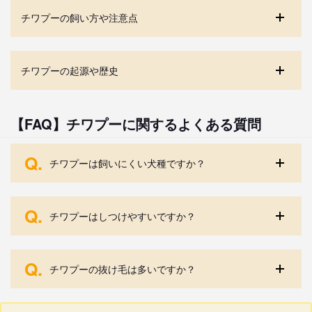
チワプーの飼い方や注意点
チワプーの起源や歴史
【FAQ】チワプーに関するよくある質問
Q.
チワプーは飼いにくい犬種ですか？
Q.
チワプーはしつけやすいですか？
Q.
チワプーの抜け毛は多いですか？