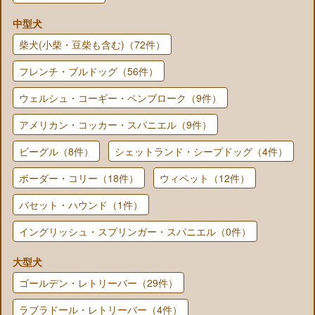
中型犬
柴犬(小柴・豆柴も含む)（72件）
フレンチ・ブルドッグ（56件）
ウェルシュ・コーギー・ペンブローク（9件）
アメリカン・コッカー・スパニエル（9件）
ビーグル（8件）
シェットランド・シープドッグ（4件）
ボーダー・コリー（18件）
ウィペット（12件）
バセット・ハウンド（1件）
イングリッシュ・スプリンガー・スパニエル（0件）
大型犬
ゴールデン・レトリーバー（29件）
ラブラドール・レトリーバー（4件）