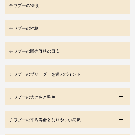
チワプーの特徴
チワプーの性格
チワプーの販売価格の目安
チワプーのブリーダーを選ぶポイント
チワプーの大きさと毛色
チワプーの平均寿命となりやすい病気