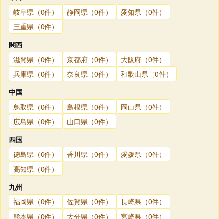
岐阜県（0件）
静岡県（0件）
愛知県（0件）
三重県（0件）
関西
滋賀県（0件）
京都府（0件）
大阪府（0件）
兵庫県（0件）
奈良県（0件）
和歌山県（0件）
中国
鳥取県（0件）
島根県（0件）
岡山県（0件）
広島県（0件）
山口県（0件）
四国
徳島県（0件）
香川県（0件）
愛媛県（0件）
高知県（0件）
九州
福岡県（0件）
佐賀県（0件）
長崎県（0件）
熊本県（0件）
大分県（0件）
宮崎県（0件）