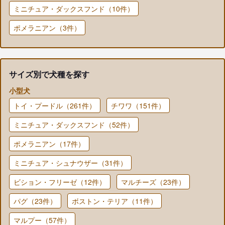
ミニチュア・ダックスフンド（10件）
ポメラニアン（3件）
サイズ別で犬種を探す
小型犬
トイ・プードル（261件）
チワワ（151件）
ミニチュア・ダックスフンド（52件）
ポメラニアン（17件）
ミニチュア・シュナウザー（31件）
ビション・フリーゼ（12件）
マルチーズ（23件）
パグ（23件）
ボストン・テリア（11件）
マルプー（57件）