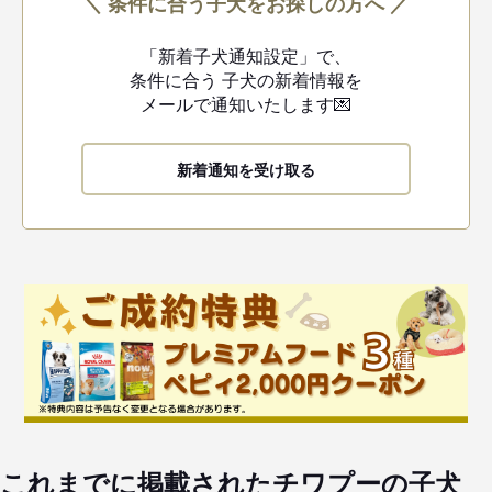
＼ 条件に合う子犬をお探しの方へ ／
「新着子犬通知設定」で、
条件に合う
子犬の新着情報を
メールで通知いたします💌
新着通知を受け取る
これまでに掲載されたチワプーの子犬