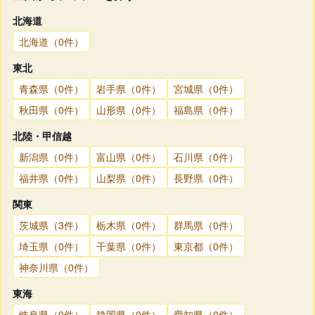
北海道
北海道（0件）
東北
青森県（0件）
岩手県（0件）
宮城県（0件）
秋田県（0件）
山形県（0件）
福島県（0件）
北陸・甲信越
新潟県（0件）
富山県（0件）
石川県（0件）
福井県（0件）
山梨県（0件）
長野県（0件）
関東
茨城県（3件）
栃木県（0件）
群馬県（0件）
埼玉県（0件）
千葉県（0件）
東京都（0件）
神奈川県（0件）
東海
岐阜県（0件）
静岡県（0件）
愛知県（0件）