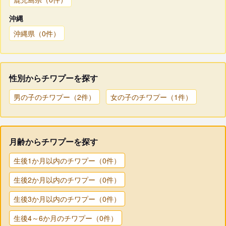
沖縄
沖縄県（0件）
性別からチワプーを探す
男の子のチワプー（2件）
女の子のチワプー（1件）
月齢からチワプーを探す
生後1か月以内のチワプー（0件）
生後2か月以内のチワプー（0件）
生後3か月以内のチワプー（0件）
生後4～6か月のチワプー（0件）