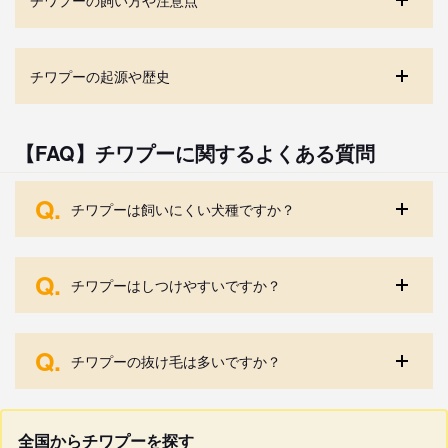
チワプーの起源や歴史
【FAQ】チワプーに関するよくある質問
Q.
チワプーは飼いにくい犬種ですか？
Q.
チワプーはしつけやすいですか？
Q.
チワプーの抜け毛は多いですか？
全国からチワプーを探す