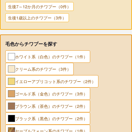
生後7～12か月のチワプー（0件）
生後1歳以上のチワプー（3件）
毛色からチワプーを探す
ホワイト系（白色）のチワプー（1件）
クリーム系のチワプー（3件）
イエローアプリコット系のチワプー（2件）
ゴールド系（金色）のチワプー（3件）
ブラウン系（茶色）のチワプー（2件）
ブラック系（黒色）のチワプー（2件）
セーブルフォーン系のチワプー（1件）