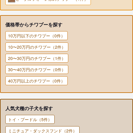
価格帯からチワプーを探す
10万円以下のチワプー（0件）
10〜20万円のチワプー（2件）
20〜30万円のチワプー（1件）
30〜40万円のチワプー（0件）
40万円以上のチワプー（0件）
人気犬種の子犬を探す
トイ・プードル（5件）
ミニチュア・ダックスフンド（2件）