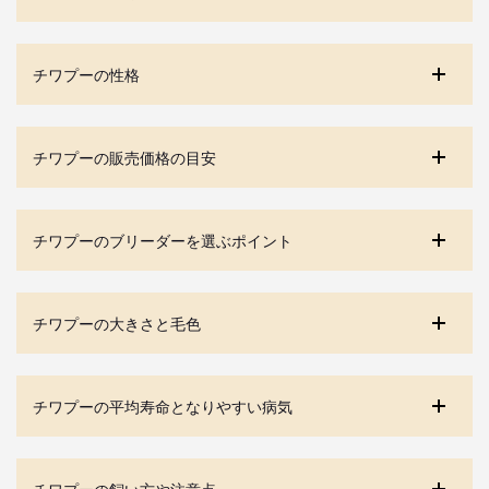
チワプーの性格
チワプーの販売価格の目安
チワプーのブリーダーを選ぶポイント
チワプーの大きさと毛色
チワプーの平均寿命となりやすい病気
チワプーの飼い方や注意点