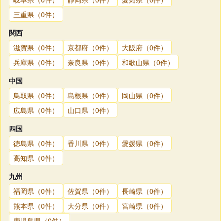
三重県（0件）
関西
滋賀県（0件）
京都府（0件）
大阪府（0件）
兵庫県（0件）
奈良県（0件）
和歌山県（0件）
中国
鳥取県（0件）
島根県（0件）
岡山県（0件）
広島県（0件）
山口県（0件）
四国
徳島県（0件）
香川県（0件）
愛媛県（0件）
高知県（0件）
九州
福岡県（0件）
佐賀県（0件）
長崎県（0件）
熊本県（0件）
大分県（0件）
宮崎県（0件）
鹿児島県（0件）