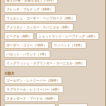
フレンチ・ブルドッグ（56件）
ウェルシュ・コーギー・ペンブローク（9件）
アメリカン・コッカー・スパニエル（9件）
ビーグル（8件）
シェットランド・シープドッグ（4件）
ボーダー・コリー（18件）
ウィペット（12件）
バセット・ハウンド（1件）
イングリッシュ・スプリンガー・スパニエル（0件）
大型犬
ゴールデン・レトリーバー（29件）
ラブラドール・レトリーバー（4件）
スタンダード・プードル（34件）