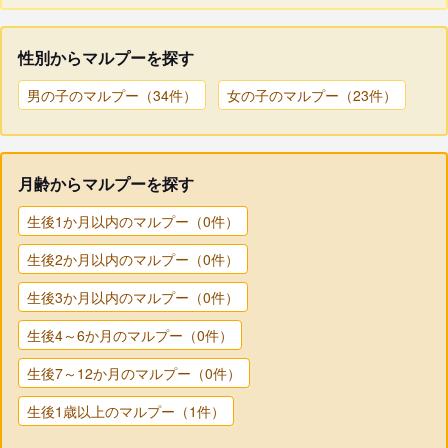
性別からマルプーを探す
男の子のマルプー（34件）
女の子のマルプー（23件）
月齢からマルプーを探す
生後1か月以内のマルプー（0件）
生後2か月以内のマルプー（0件）
生後3か月以内のマルプー（0件）
生後4～6か月のマルプー（0件）
生後7～12か月のマルプー（0件）
生後1歳以上のマルプー（1件）