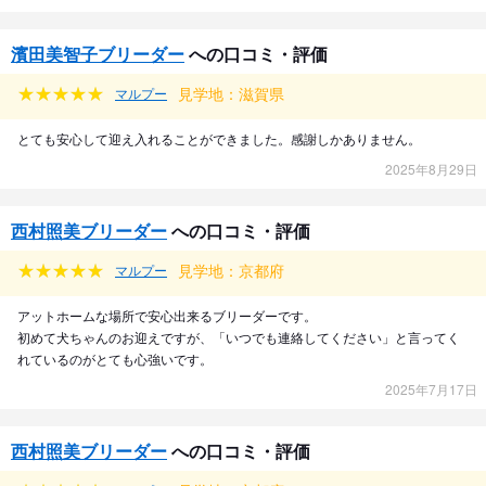
濱田美智子ブリーダー
への口コミ・評価
見学地：滋賀県
マルプー
とても安心して迎え入れることができました。感謝しかありません。
2025年8月29日
西村照美ブリーダー
への口コミ・評価
見学地：京都府
マルプー
アットホームな場所で安心出来るブリーダーです。
初めて犬ちゃんのお迎えですが、「いつでも連絡してください」と言ってく
れているのがとても心強いです。
2025年7月17日
西村照美ブリーダー
への口コミ・評価