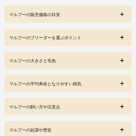
マルプーの販売価格の目安
マルプーのブリーダーを選ぶポイント
マルプーの大きさと毛色
マルプーの平均寿命となりやすい病気
マルプーの飼い方や注意点
マルプーの起源や歴史