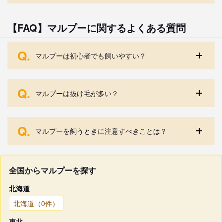
【FAQ】マルプーに関するよくある質問
Q.
マルプーは初心者でも飼いやすい？
Q.
マルプーは抜け毛が多い？
Q.
マルプーを飼うときに注意すべきことは？
全国からマルプーを探す
北海道
北海道（0件）
東北