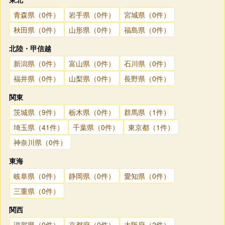
青森県（0件）
岩手県（0件）
宮城県（0件）
秋田県（0件）
山形県（0件）
福島県（0件）
北陸・甲信越
新潟県（0件）
富山県（0件）
石川県（0件）
福井県（0件）
山梨県（0件）
長野県（0件）
関東
茨城県（9件）
栃木県（0件）
群馬県（1件）
埼玉県（41件）
千葉県（0件）
東京都（1件）
神奈川県（0件）
東海
岐阜県（0件）
静岡県（0件）
愛知県（0件）
三重県（0件）
関西
滋賀県（0件）
京都府（0件）
大阪府（2件）