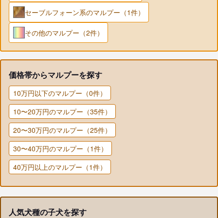
セーブルフォーン系のマルプー（1件）
その他のマルプー（2件）
価格帯からマルプーを探す
10万円以下のマルプー（0件）
10〜20万円のマルプー（35件）
20〜30万円のマルプー（25件）
30〜40万円のマルプー（1件）
40万円以上のマルプー（1件）
人気犬種の子犬を探す