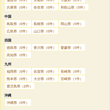
兵庫県（0件）
奈良県（0件）
和歌山県（0件）
中国
鳥取県（0件）
島根県（0件）
岡山県（0件）
広島県（0件）
山口県（0件）
四国
徳島県（0件）
香川県（0件）
愛媛県（0件）
高知県（0件）
九州
福岡県（0件）
佐賀県（0件）
長崎県（0件）
熊本県（0件）
大分県（0件）
宮崎県（1件）
鹿児島県（2件）
沖縄
沖縄県（0件）