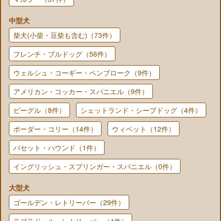
中型犬
柴犬(小柴・豆柴も含む)（73件）
フレンチ・ブルドッグ（56件）
ウェルシュ・コーギー・ペンブローク（9件）
アメリカン・コッカー・スパニエル（9件）
ビーグル（8件）
シェットランド・シープドッグ（4件）
ボーダー・コリー（14件）
ウィペット（12件）
バセット・ハウンド（1件）
イングリッシュ・スプリンガー・スパニエル（0件）
大型犬
ゴールデン・レトリーバー（29件）
ラブラドール・レトリーバー（4件）