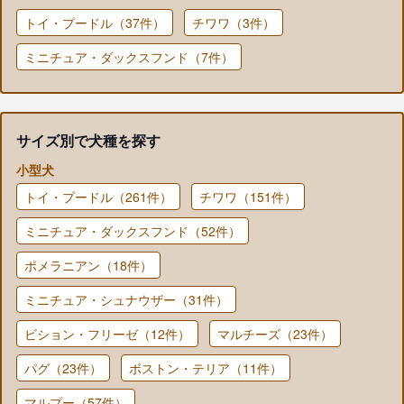
トイ・プードル（37件）
チワワ（3件）
ミニチュア・ダックスフンド（7件）
サイズ別で犬種を探す
小型犬
トイ・プードル（261件）
チワワ（151件）
ミニチュア・ダックスフンド（52件）
ポメラニアン（18件）
ミニチュア・シュナウザー（31件）
ビション・フリーゼ（12件）
マルチーズ（23件）
パグ（23件）
ボストン・テリア（11件）
マルプー（57件）