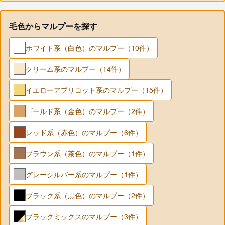
毛色からマルプーを探す
ホワイト系（白色）のマルプー（10件）
クリーム系のマルプー（14件）
イエローアプリコット系のマルプー（15件）
ゴールド系（金色）のマルプー（2件）
レッド系（赤色）のマルプー（6件）
ブラウン系（茶色）のマルプー（1件）
グレーシルバー系のマルプー（1件）
ブラック系（黒色）のマルプー（2件）
ブラックミックスのマルプー（3件）